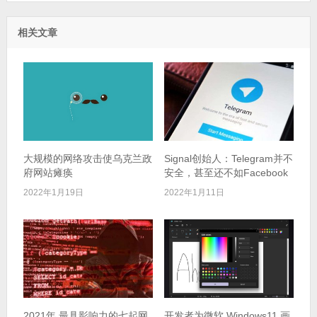
相关文章
大规模的网络攻击使乌克兰政
Signal创始人：Telegram并不
府网站瘫痪
安全，甚至还不如Facebook
2022年1月19日
2022年1月11日
2021年 最具影响力的七起网
开发者为微软 Windows11 画