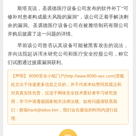
斯塔克说，圣裘德医疗设备公司发布的软件补丁“可
修补对患者构成最大风险的漏洞”，该公司正着手解决剩
余的漏洞。圣裘德医疗设备公司在被雅培制药有限公司
并购后披露了这一问题的详情。
早前该公司曾否认其设备可能被黑客攻击的说法，
并向法院起诉浑水研究公司和医疗安全控股公司，称它
们试图通过披露漏洞获利。
【声明】:8090安全小组门户(http://www.8090-sec.com)登载
此文出于传递更多信息之目的，并不代表本站赞同其观点和
对其真实性负责，仅适于网络安全技术爱好者学习研究使
用，学习中请遵循国家相关法律法规。如有问题请联系我
们：邮箱hack@ddos.kim，我们会在最短的时间内进行处
理。