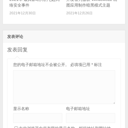
络安全事件
图应用制作暗黑模式主题
2021年12月30日
2021年12月26日
发表评论
发表回复
您的电子邮箱地址不会被公开。
必填项已用
*
标注
显示名称
电子邮箱地址