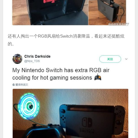
还有人掏出一个RGB风扇给Switch消暑降温，看起来还挺酷炫
的。