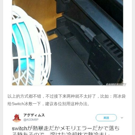
以上的方式都不错，不过接下来两种就不太好了，比如：用冰袋
给Switch冰敷一下，建议各位别用这种办法。