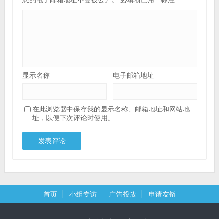
显示名称
电子邮箱地址
在此浏览器中保存我的显示名称、邮箱地址和网站地
址，以便下次评论时使用。
首页
小组专访
广告投放
申请友链