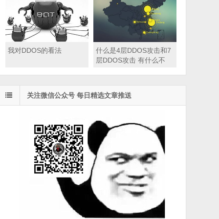
我对DDOS的看法
什么是4层DDOS攻击和7
层DDOS攻击 有什么不
同？
关注微信公众号 每日精选文章推送