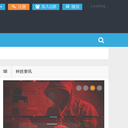
Loading...
注册
加入Q群
微信
科技资讯