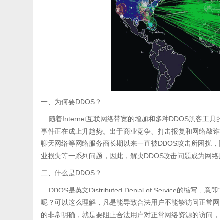
一、为何要DDOS？
随着Internet互联网络带宽的增加和多种DDOS黑客工
事件正在成上升趋势。出于商业竞争、打击报复和网络敲诈
聊天网络等网络服务商长期以来一直被DDOS攻击所困扰
业损失等一系列问题，因此，解决DDOS攻击问题成为网
二、什么是DDOS？
DDOS是英文Distributed Denial of Service的缩
呢？可以这么理解，凡是能导致合法用户不能够访问正常网
的非常明确，就是要阻止合法用户对正常网络资源的访问，