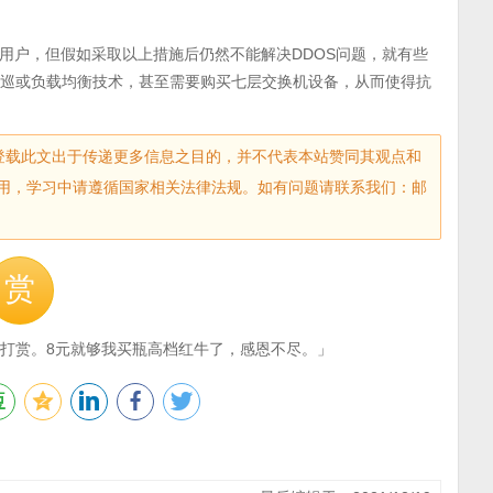
用户，但假如采取以上措施后仍然不能解决DDOS问题，就有些
轮巡或负载均衡技术，甚至需要购买七层交换机设备，从而使得抗
sec.com)登载此文出于传递更多信息之目的，并不代表本站赞同其观点和
用，学习中请遵循国家相关法律法规。如有问题请联系我们：邮
赏
打赏。8元就够我买瓶高档红牛了，感恩不尽。」