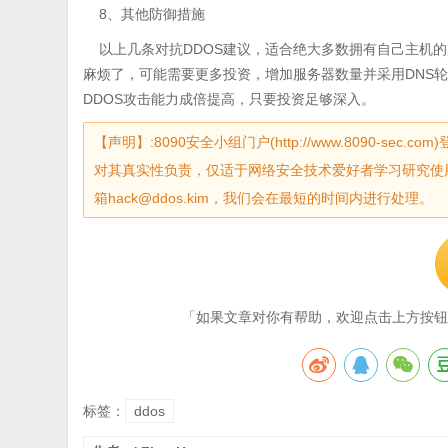
8、其他防御措施
以上几条对抗DDOS建议，适合绝大多数拥有自己主机的
麻烦了，可能需要更多投资，增加服务器数量并采用DNS
DDOS攻击能力成倍提高，只要投资足够深入。
【声明】:8090安全小组门户(http://www.8090-
对其真实性负责，仅适于网络安全技术爱好者学习研究使
箱hack@ddos.kim，我们会在最短的时间内进行处理。
「如果文章对你有帮助，欢迎点击上方按钮
标签：
ddos