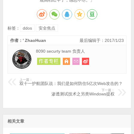
瓶高档红牛了，感恩不尽。」
标签：
ddos
安全焦点
作者：' ZhaoHuan
最后编辑于：2017/1/23
8090 securty team 负责人
上一篇：
双十一护航团队说：我们是如何防住5亿次Web攻击的？
下一篇：
渗透测试技术之另类Windows提权
相关文章