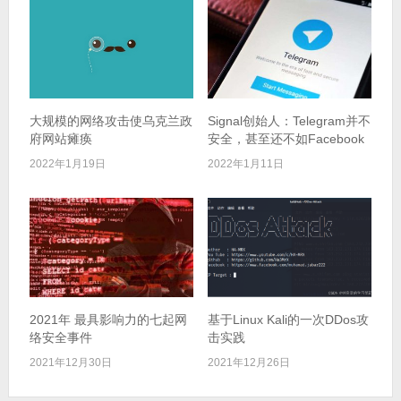
大规模的网络攻击使乌克兰政
Signal创始人：Telegram并不
府网站瘫痪
安全，甚至还不如Facebook
2022年1月19日
2022年1月11日
2021年 最具影响力的七起网
基于Linux Kali的一次DDos攻
络安全事件
击实践
2021年12月30日
2021年12月26日