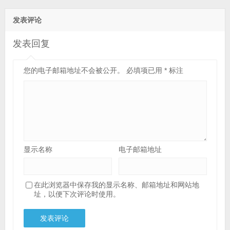
发表评论
发表回复
您的电子邮箱地址不会被公开。
必填项已用
*
标注
显示名称
电子邮箱地址
在此浏览器中保存我的显示名称、邮箱地址和网站地
址，以便下次评论时使用。