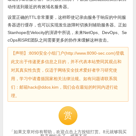
动传送到最近的有效域名服务器。
设置正确的TTL非常重要，这样即使记录由服务于响应的中间服
务器进行缓存，也可以实现发生故障时切换到辅助服务器。正如
Stanhope在Velocity的演讲中所说，未来NetOps、DevOps、Se
cOps和SRE团队之间需要更多的协作来缓解这种攻击。
【声明】:8090安全小组门户(http://www.8090-sec.com)登载
此文出于传递更多信息之目的，并不代表本站赞同其观点和
对其真实性负责，仅适于网络安全技术爱好者学习研究使
用，学习中请遵循国家相关法律法规。如有问题请联系我
们：邮箱hack@ddos.kim，我们会在最短的时间内进行处
理。
赏
「如果文章对你有帮助，欢迎点击上方按钮打赏。8元就够我买