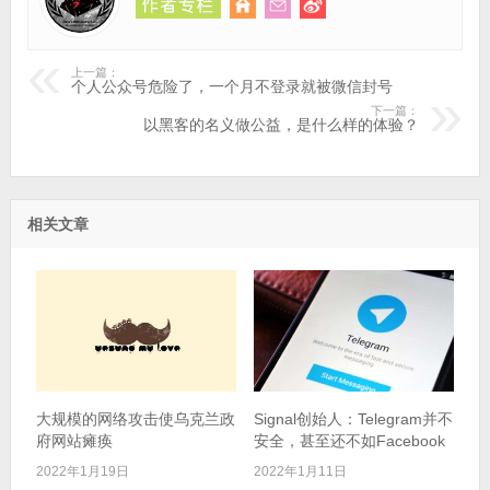
上一篇：
个人公众号危险了，一个月不登录就被微信封号
下一篇：
以黑客的名义做公益，是什么样的体验？
相关文章
大规模的网络攻击使乌克兰政
Signal创始人：Telegram并不
府网站瘫痪
安全，甚至还不如Facebook
2022年1月19日
2022年1月11日