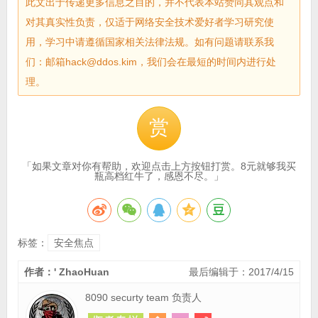
此文出于传递更多信息之目的，并不代表本站赞同其观点和
对其真实性负责，仅适于网络安全技术爱好者学习研究使
用，学习中请遵循国家相关法律法规。如有问题请联系我
们：邮箱hack@ddos.kim，我们会在最短的时间内进行处
理。
赏
「如果文章对你有帮助，欢迎点击上方按钮打赏。8元就够我买
瓶高档红牛了，感恩不尽。」
标签：
安全焦点
作者：' ZhaoHuan
最后编辑于：2017/4/15
8090 securty team 负责人