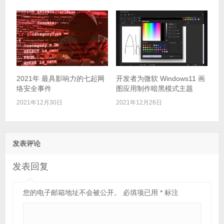
2021年 最具影响力的七起网
开发者为微软 Windows11 画
络安全事件
图应用制作暗黑模式主题
2021年12月30日
2021年12月26日
发表评论
发表回复
您的电子邮箱地址不会被公开。
必填项已用
*
标注