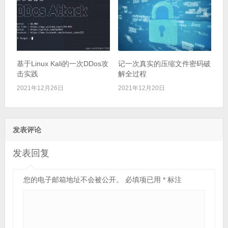
基于Linux Kali的一次DDos攻
记一次真实的压缩文件密码破
击实践
解全过程
2021年12月26日
2021年12月20日
发表评论
发表回复
您的电子邮箱地址不会被公开。
必填项已用
*
标注