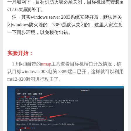
一局域网下，目标机防火墙必须关闭，目标机没有安装m
s12-020漏洞补丁。
注：其实windows server 2003系统安装好后，默认是关
闭windows防火墙的，3389是默认关闭的，这里大家注意
一下同步环境，以免模仿出错。
实验开始：
1.用kali自带的
nmap
工具查看目标机端口开放情况，确
认目标windows2003电脑 3389端口已开，这样就可以利用
ms12-020漏洞进行攻击了。