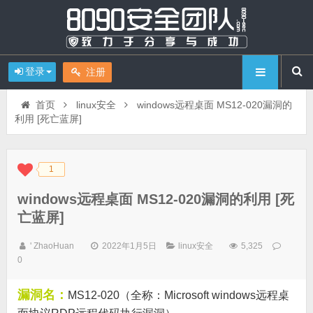
登录
注册
首页
linux安全
windows远程桌面 MS12-020漏洞的
利用 [死亡蓝屏]
1
◆
◆
windows远程桌面 MS12-020漏洞的利用 [死
亡蓝屏]
' ZhaoHuan
2022年1月5日
linux安全
5,325
0
漏洞名：
MS12-020（全称：Microsoft windows远程桌