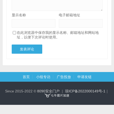
显示名称
电子邮箱地址
在此浏览器中保存我的显示名称、邮箱地址和网站地
址，以便下次评论时使用。
首页
小组专访
广告投放
申请友链
Since 2015-2022 ©
8090安全门户
｜
琼ICP备2022000149号-1
｜