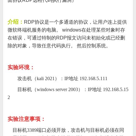
面协议RDP远程代码执行漏洞）
介绍：
RDP协议是一个多通道的协议，让用户连上提供
微软终端机服务的电脑。 windows在处理某些对象时存
在错误，可通过特制的RDP报文访问未初始化或已经删
除的对象，导致任意代码执行。 然后控制系统。
实验环境：
攻击机（kali 2021）：IP地址 192.168.5.111
目标机（windows server 2003）：IP地址 192.168.5.15
2
实验注意事项：
目标机3389端口必须开放，攻击机与目标机必须在同