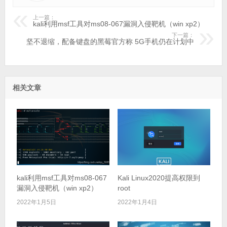
上一篇：
kali利用msf工具对ms08-067漏洞入侵靶机（win xp2）
下一篇：
坚不退缩，配备键盘的黑莓官方称 5G手机仍在计划中
相关文章
kali利用msf工具对ms08-067
Kali Linux2020提高权限到
漏洞入侵靶机（win xp2）
root
2022年1月5日
2022年1月4日