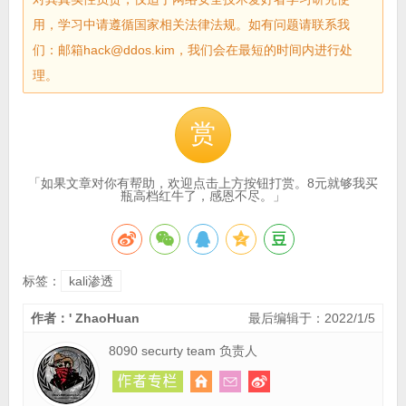
用，学习中请遵循国家相关法律法规。如有问题请联系我
们：邮箱hack@ddos.kim，我们会在最短的时间内进行处
理。
赏
「如果文章对你有帮助，欢迎点击上方按钮打赏。8元就够我买
瓶高档红牛了，感恩不尽。」
标签：
kali渗透
作者：' ZhaoHuan
最后编辑于：2022/1/5
8090 securty team 负责人