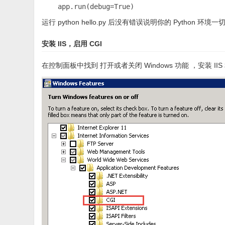
运行 python hello.py 后没有错误说明你的 Python
安装 IIS，启用 CGI
在控制面板中找到 打开或者关闭 Windows 功能 ，安装 IIS