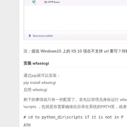
注：据说 Windows10 上的 IIS 10 现在不支持 url 重写？
安装 wfastcgi
通过pip就可以安装：
pip install wfastcgi
启用 wfastcgi
剩下的事情就只有一些配置了。首先以管理员身份运行 wfastcgi-ena
\scripts ，也就是你需要确保此目录在系统的PATH里，
# cd to python_dir\scripts if it is not in P

ATH
