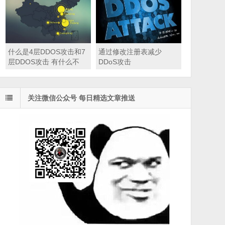
什么是4层DDOS攻击和7
通过修改注册表减少
层DDOS攻击 有什么不
DDoS攻击
同？
关注微信公众号 每日精选文章推送