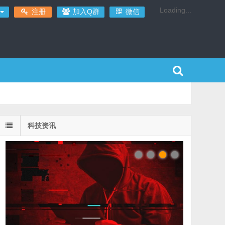
Loading...
注册
加入Q群
微信
科技资讯