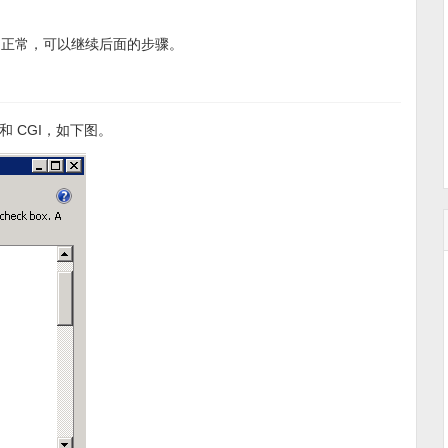
 环境一切正常，可以继续后面的步骤。
 和 CGI，如下图。