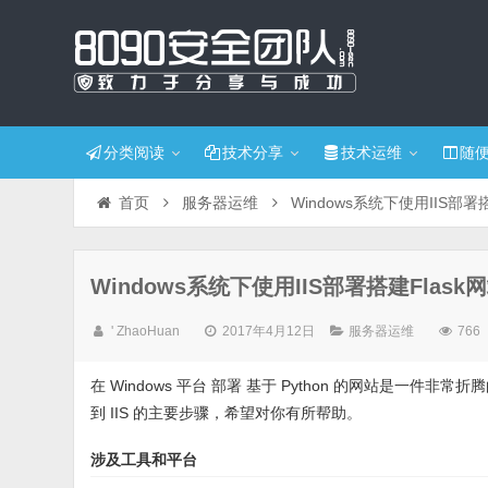
分类阅读
技术分享
技术运维
随
首页
服务器运维
Windows系统下使用IIS部署
Windows系统下使用IIS部署搭建Flask
' ZhaoHuan
2017年4月12日
服务器运维
766
在 Windows 平台 部署 基于 Python 的网站是一件非常折
到 IIS 的主要步骤，希望对你有所帮助。
涉及工具和平台