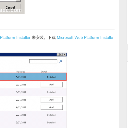
latform Installer
来安装。下载
Microsoft Web Platform Installe