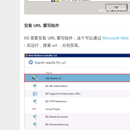
安装 URL 重写组件
IIS 需要安装 URL 重写组件，这个可以通过
Microsoft Web P
r
后运行，搜索 url ，分别安装。