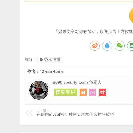
「如果文章对你有帮助，欢迎点击上方按钮
标签：
服务器运维
作者：' ZhaoHuan
8090 securty team 负责人
上一篇：
在使用mysql索引时需要注意什么样的技巧