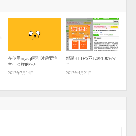
址
在使用mysql索引时需要注
部署HTTPS不代表100%安
意什么样的技巧
全
2017年7月14日
2017年4月21日