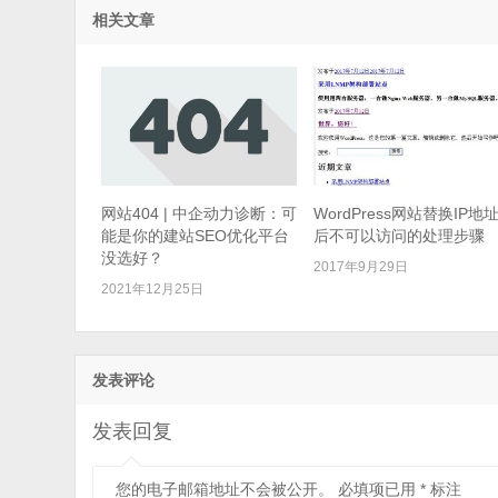
相关文章
网站404 | 中企动力诊断：可
WordPress网站替换IP地
能是你的建站SEO优化平台
后不可以访问的处理步骤
没选好？
2017年9月29日
2021年12月25日
发表评论
发表回复
您的电子邮箱地址不会被公开。
必填项已用
*
标注