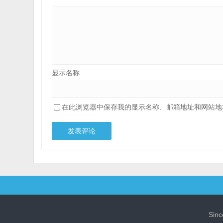
显示名称
在此浏览器中保存我的显示名称、邮箱地址和网站地
Sin