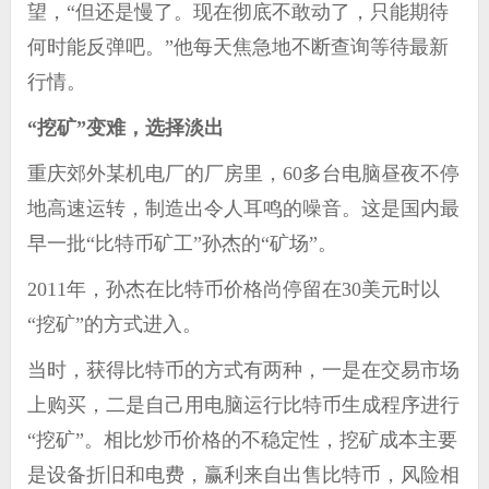
望，“但还是慢了。现在彻底不敢动了，只能期待
何时能反弹吧。”他每天焦急地不断查询等待最新
行情。
“挖矿”变难，选择淡出
重庆郊外某机电厂的厂房里，60多台电脑昼夜不停
地高速运转，制造出令人耳鸣的噪音。这是国内最
早一批“比特币矿工”孙杰的“矿场”。
2011年，孙杰在比特币价格尚停留在30美元时以
“挖矿”的方式进入。
当时，获得比特币的方式有两种，一是在交易市场
上购买，二是自己用电脑运行比特币生成程序进行
“挖矿”。相比炒币价格的不稳定性，挖矿成本主要
是设备折旧和电费，赢利来自出售比特币，风险相