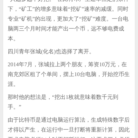
下，“矿工”的增多意味着“挖矿”速率的减缓。同时
专业“矿机”的出现，更加大了“挖矿”难度。一台电
脑两三个月时间才能产出一个币，远不够电费成
本。
四川青年张城(化名)也选择了离开。
2014年7月，张城拉上两个朋友，筹资10万元，在
南充郊区租了个单间，摆上10台电脑，开始挖币生
涯。
那时他的想法是，“挖出1枚就意味着数千元到
手。”
由于比特币是通过电脑运行算法，生成特殊数字后
才得以产生，在运行中一旦打断将重新计算，因此