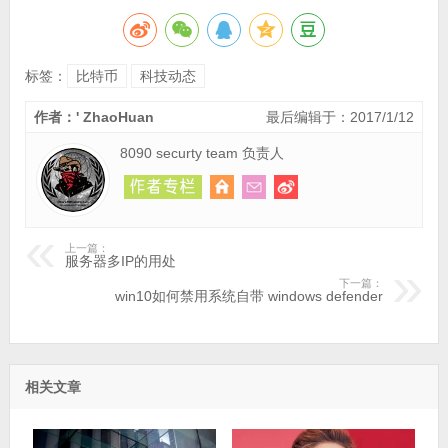
标签：
比特币
科技动态
作者：' ZhaoHuan
最后编辑于：2017/1/12
8090 securty team 负责人
上一篇：
服务器多IP的用处
下一篇：
win10如何禁用系统自带 windows defender
相关文章