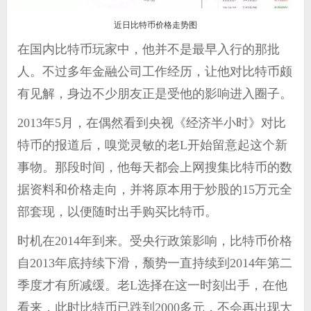
近日比特币价格走势图
在国内比特币玩家中，他并不是最早入行的那批
人。不过多年金融公司工作经历，让他对比特币颇
有见解，身边不少朋友正是受他的影响进入圈子。
2013年5月，在偶然看到央视《经济半小时》对比
特币的报道后，嗅觉灵敏的老L开始留意起这个新
事物。那段时间，他每天都会上网搜集比特币的数
据资料和价格走向，并将原本用于炒股的15万元全
部套现，以便随时出手购买比特币。
时机在2014年到来。受央行政策影响，比特币价格
自2013年底持续下滑，颓势一直持续到2014年第二
季度才有所减缓。老L选择在这一时刻出手，在他
看来，此时比特币已跌到2000多元，不会再出现大