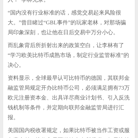
“国内没有行业标准的话，感觉交易起来风险很
大。”曾目睹过“GBL事件”的玩家老林，对那场骗
局印象深刻，也让他在日后交易中万分小心。
而乱象背后所折射出来的政策空白，让李林有了
“学习欧美比特币成熟市场，制定行业监管标准”的
决心。
资料显示，全球最早认可比特币的德国，其联邦金
融监管局规定开办比特币公司，必须满足拥有73万
欧元注册资本金、出具详尽商业计划书、引入反洗
钱机制等条件，并定期向联邦金融监管局进行汇
报。
美国国内税收署规定，如果比特币被当作工资或服