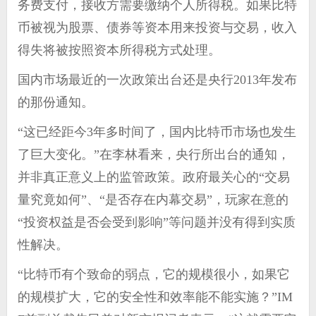
务费支付，接收方需要缴纳个人所得税。如果比特
币被视为股票、债券等资本用来投资与交易，收入
得失将被按照资本所得税方式处理。
国内市场最近的一次政策出台还是央行2013年发布
的那份通知。
“这已经距今3年多时间了，国内比特币市场也发生
了巨大变化。”在李林看来，央行所出台的通知，
并非真正意义上的监管政策。政府最关心的“交易
量究竟如何”、“是否存在内幕交易”，玩家在意的
“投资权益是否会受到影响”等问题并没有得到实质
性解决。
“比特币有个致命的弱点，它的规模很小，如果它
的规模扩大，它的安全性和效率能不能实施？”IM