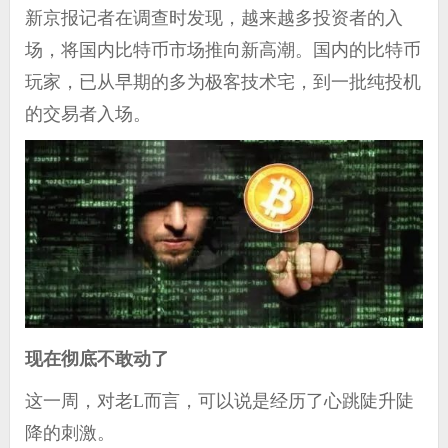
新京报记者在调查时发现，越来越多投资者的入
场，将国内比特币市场推向新高潮。国内的比特币
玩家，已从早期的多为极客技术宅，到一批纯投机
的交易者入场。
现在彻底不敢动了
这一周，对老L而言，可以说是经历了心跳陡升陡
降的刺激。