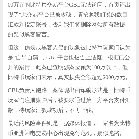
00万元的比特币交易平台GBL无法访问，首页还出
现了“此交易平台已被攻破，请按照我们说的数目
汇款到指定账号，否则我们将删除网站所有数据”
的疑似黑客留言。
但这一伪装成黑客入侵的现象被比特币玩家们认为
是“自导自演”，GBL平台也被告上法庭。根据已公
开的案情，此案已查明涉案金额为100万以上，但
比特币玩家们表示，真实损失金额超过2000万元。
GBL负责人跑路一案体现出的诈骗形式是：比特币
玩家们注册账户后，被要求通过第三方平台支付汇
款，待玩家汇款成功后，不再上线。
最近的风险事件则是，据媒体报道，一家名为比特
币亚洲闪电交易中心出现兑付危机，疑似跑路。