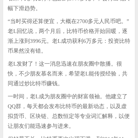
幅下滑趋势。
“当时买得还算便宜，大概在2700多元人民币吧。”
老L回忆说，两个月后，比特币价格开始回暖，逐
渐上涨到3996元。老L成功获利6万多元：投资比特
币果然没有错。
老L发财了！这一消息迅速在朋友圈中散播。很
快，不少朋友慕名而来，希望老L能传授经验，共
同通过炒比特币赚钱。
一时间，老L成为朋友圈中的财富领袖。他建立了
QQ群，每天都会发布比特币的最新动态，以及虚
拟货币、区块链、总数恒定等专业词汇解释，以便
让朋友们能迅速参与进来。