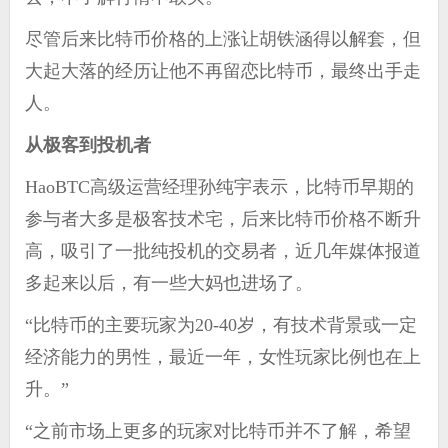
尽管后来比特币价格的上涨让胡铁涵得以解套，但
大起大落的经历让他不再留恋比特币，最终出手走
人。
从极客到投机者
HaoBTC高级运营经理孙纯宇表示，比特币早期的
参与者大多是极客技术宅，后来比特币价格不断升
高，吸引了一批纯投机的交易者，近几年媒体报道
多起来以后，有一些大妈也进场了。
“比特币的主要玩家为20-40岁，有技术背景或一定
经济能力的男性，最近一年，女性玩家比例也在上
升。”
“之前市场上更多的玩家对比特币并不了解，希望