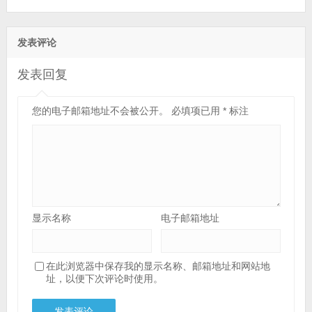
发表评论
发表回复
您的电子邮箱地址不会被公开。
必填项已用
*
标注
显示名称
电子邮箱地址
在此浏览器中保存我的显示名称、邮箱地址和网站地
址，以便下次评论时使用。