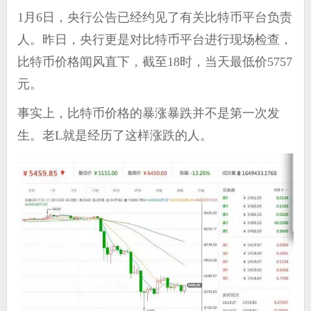
1月6日，央行公告已经约见了有关比特币平台负责
人。昨日，央行更是对比特币平台进行现场检查，
比特币价格闻风直下，截至18时，当天最低价5757
元。
事实上，比特币价格的暴涨暴跌并不是第一次发
生。老L就是经历了这样涨跌的人。