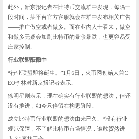
此外，新京报记者在比特币交流群中发现，每隔一
段时间，某平台官方客服就会在群中发布相关广告
——推广做空或者做多。而在业内人士看来，做空
和做多无疑会加剧比特币的暴涨暴跌，也更容易受
庄家控制。
行业联盟酝酿中
“行业联盟即将诞生。”1月6日，火币网创始人兼C
EO李林对新京报记者表示。
徐明星则表示，现在确实有行业联盟的想法，但还
没有推进，如今只停留在构思阶段。
成立比特币行业联盟的想法由来已久。“没有行业
规范保障，不了解比特币市场情况，谁敢贸然进
入？”李林无奈。