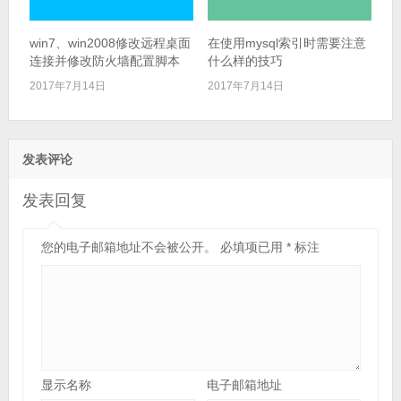
win7、win2008修改远程桌面
在使用mysql索引时需要注意
连接并修改防火墙配置脚本
什么样的技巧
2017年7月14日
2017年7月14日
发表评论
发表回复
您的电子邮箱地址不会被公开。
必填项已用
*
标注
显示名称
电子邮箱地址