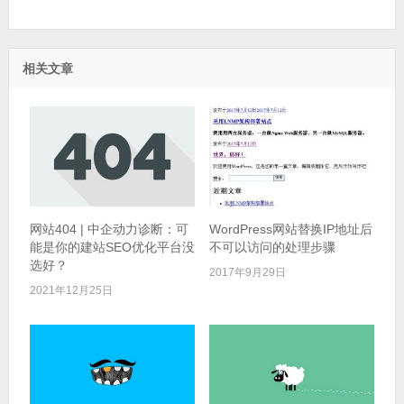
相关文章
网站404 | 中企动力诊断：可
WordPress网站替换IP地址后
能是你的建站SEO优化平台没
不可以访问的处理步骤
选好？
2017年9月29日
2021年12月25日