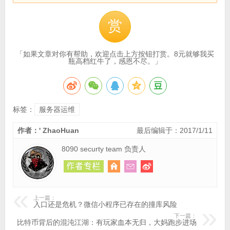
赏
「如果文章对你有帮助，欢迎点击上方按钮打赏。8元就够我买
瓶高档红牛了，感恩不尽。」
标签：
服务器运维
作者：' ZhaoHuan
最后编辑于：2017/1/11
8090 securty team 负责人
上一篇：
入口还是危机？微信小程序已存在的撞库风险
下一篇：
比特币背后的混沌江湖：有玩家血本无归，大妈跑步进场