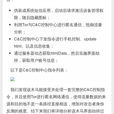
伪装成系统短信应用，启动后请求激活设备管理权
限，随后隐藏图标；
利用Tor与C&C控制中心进行匿名通信，抵御流量
分析；
C&C控制中心下发指令进行手机控制、update
html、以及信息收集；
通过服务器动态获取htmlData，然后实施界面劫
持，获取用户账号信息；
以下是C&C控制中心指令列表：
我们发现该木马能接受并处理一套完整的C&C控制指
令，并且使用Tor进行匿名网络通信，使得流量数据的来
源和目的地不是一条路径直接相连，增加对攻击者身份
反溯的难度。结下来我们将详细分析该木马界面劫持过