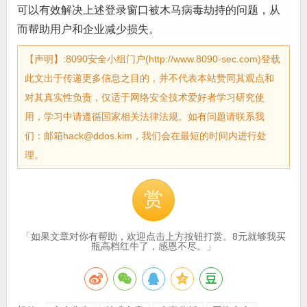
可以有效解决上述登录窗口被木马病毒劫持的问题，从
而帮助用户和企业减少损失。
【声明】:8090安全小组门户(http://www.8090-sec.com)登载
此文出于传递更多信息之目的，并不代表本站赞同其观点和
对其真实性负责，仅适于网络安全技术爱好者学习研究使
用，学习中请遵循国家相关法律法规。如有问题请联系我
们：邮箱hack@ddos.kim，我们会在最短的时间内进行处
理。
赏
「如果文章对你有帮助，欢迎点击上方按钮打赏。8元就够我买
瓶高档红牛了，感恩不尽。」