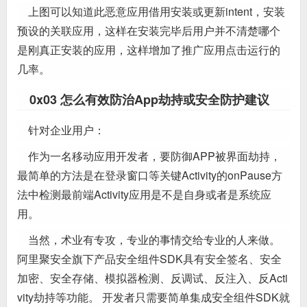
上图可以知道此恶意应用借用安装或更新intent，安装
预设的关联应用，这样在安装完毕后用户并不清楚哪个
是刚真正安装的应用，这样增加了推广应用点击运行的
几率。
0x03 怎么有效防治App劫持或安全防护建议
针对企业用户：
作为一名移动应用开发者，要防御APP被界面劫持，
最简单的方法是在登录窗口等关键Activity的onPause方
法中检测最前端Activity应用是不是自身或者是系统应
用。
当然，术业有专攻，专业的事情交给专业的人来做。
阿里聚安全旗下产品安全组件SDK具有安全签名、安全
加密、安全存储、模拟器检测、反调试、反注入、反Acti
vity劫持等功能。 开发者只需要简单集成安全组件SDK就