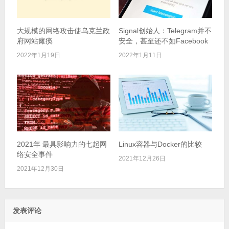
大规模的网络攻击使乌克兰政
Signal创始人：Telegram并不
府网站瘫痪
安全，甚至还不如Facebook
2022年1月19日
2022年1月11日
2021年 最具影响力的七起网
Linux容器与Docker的比较
络安全事件
2021年12月26日
2021年12月30日
发表评论