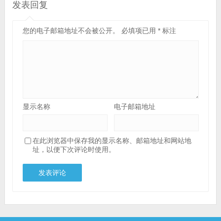
发表回复
您的电子邮箱地址不会被公开。
必填项已用
*
标注
显示名称
电子邮箱地址
在此浏览器中保存我的显示名称、邮箱地址和网站地
址，以便下次评论时使用。