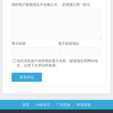
您的电子邮箱地址不会被公开。
必填项已用
*
标注
显示名称
电子邮箱地址
在此浏览器中保存我的显示名称、邮箱地址和网站地
址，以便下次评论时使用。
首页
小组专访
广告投放
申请友链