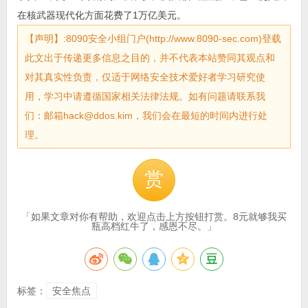
在核武器现代化方面花费了1万亿美元。
【声明】:8090安全小组门户(http://www.8090-sec.com)登载
此文出于传递更多信息之目的，并不代表本站赞同其观点和
对其真实性负责，仅适于网络安全技术爱好者学习研究使
用，学习中请遵循国家相关法律法规。如有问题请联系我
们：邮箱hack@ddos.kim，我们会在最短的时间内进行处
理。
赏
「如果文章对你有帮助，欢迎点击上方按钮打赏。8元就够我买
瓶高档红牛了，感恩不尽。」
标签：
安全焦点