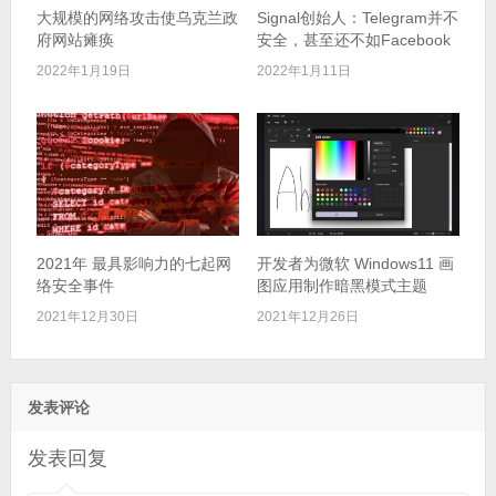
大规模的网络攻击使乌克兰政
Signal创始人：Telegram并不
府网站瘫痪
安全，甚至还不如Facebook
2022年1月19日
2022年1月11日
2021年 最具影响力的七起网
开发者为微软 Windows11 画
络安全事件
图应用制作暗黑模式主题
2021年12月30日
2021年12月26日
发表评论
发表回复