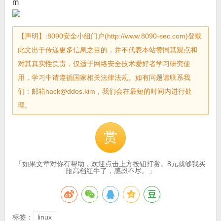
m
【声明】:8090安全小组门户(http://www.8090-sec.com)登载
此文出于传递更多信息之目的，并不代表本站赞同其观点和
对其真实性负责，仅适于网络安全技术爱好者学习研究使
用，学习中请遵循国家相关法律法规。如有问题请联系我
们：邮箱hack@ddos.kim，我们会在最短的时间内进行处
理。
赏
「如果文章对你有帮助，欢迎点击上方按钮打赏。8元就够我买
瓶高档红牛了，感恩不尽。」
标签：
linux