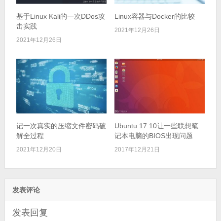
基于Linux Kali的一次DDos攻
Linux容器与Docker的比较
击实践
2021年12月26日
2021年12月26日
记一次真实的压缩文件密码破
Ubuntu 17.10让一些联想笔
解全过程
记本电脑的BIOS出现问题
2021年12月20日
2017年12月21日
发表评论
发表回复