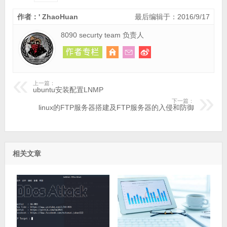
作者：' ZhaoHuan
最后编辑于：2016/9/17
8090 securty team 负责人
上一篇：
ubuntu安装配置LNMP
下一篇：
linux的FTP服务器搭建及FTP服务器的入侵和防御
相关文章