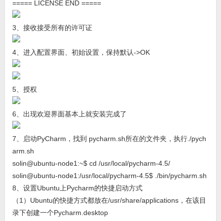
===== LICENSE END =====
3、接收接受所有的许可证
4、进入配置界面、初始设置，保持默认->OK
5、授权
6、出现欢迎界面基本上就安装完成了
7、启动PyCharm，找到 pycharm.sh所在的文件夹，执行./pych
arm.sh
solin@ubuntu-node1:~$ cd /usr/local/pycharm-4.5/
solin@ubuntu-node1:/usr/local/pycharm-4.5$ ./bin/pycharm.sh
8、设置Ubuntu上Pycharm的快捷启动方式
（1）Ubuntu的快捷方式都放在/usr/share/applications，在该目
录下创建一个Pycharm.desktop