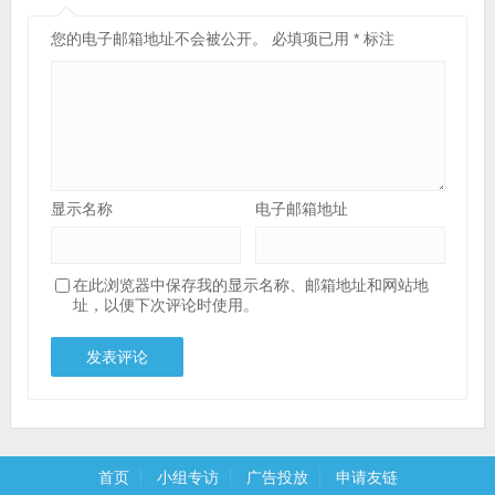
您的电子邮箱地址不会被公开。
必填项已用
*
标注
显示名称
电子邮箱地址
在此浏览器中保存我的显示名称、邮箱地址和网站地
址，以便下次评论时使用。
首页
小组专访
广告投放
申请友链