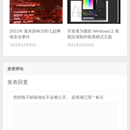
2021年 最具影响力的七起网
开发者为微软 Windows11 画
络安全事件
图应用制作暗黑模式主题
2021年12月30日
2021年12月26日
发表评论
发表回复
您的电子邮箱地址不会被公开。
必填项已用
*
标注