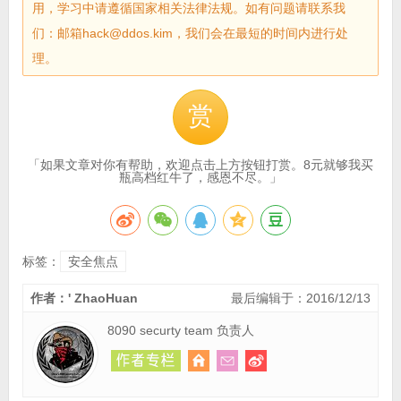
用，学习中请遵循国家相关法律法规。如有问题请联系我
们：邮箱hack@ddos.kim，我们会在最短的时间内进行处
理。
赏
「如果文章对你有帮助，欢迎点击上方按钮打赏。8元就够我买
瓶高档红牛了，感恩不尽。」
标签：
安全焦点
作者：' ZhaoHuan
最后编辑于：2016/12/13
8090 securty team 负责人