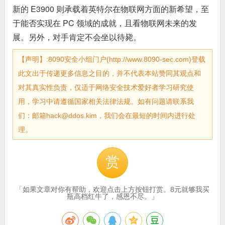
新的 E3900 则承载着英特尔在物联网方面的新希望，至
于能否实现在 PC 领域的成就，且看物联网未来的发
展。另外，对手肯定不会坐以待毙。
【声明】:8090安全小组门户(http://www.8090-sec.com)登载
此文出于传递更多信息之目的，并不代表本站赞同其观点和
对其真实性负责，仅适于网络安全技术爱好者学习研究使
用，学习中请遵循国家相关法律法规。如有问题请联系我
们：邮箱hack@ddos.kim，我们会在最短的时间内进行处
理。
赏
「如果文章对你有帮助，欢迎点击上方按钮打赏。8元就够我买
瓶高档红牛了，感恩不尽。」