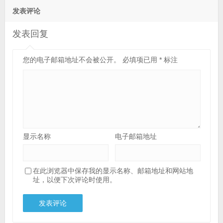
发表评论
发表回复
您的电子邮箱地址不会被公开。
必填项已用
*
标注
显示名称
电子邮箱地址
在此浏览器中保存我的显示名称、邮箱地址和网站地
址，以便下次评论时使用。