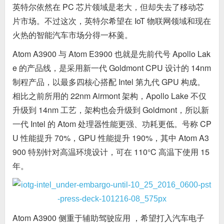
英特尔依然在 PC 芯片领域是老大，但却失去了移动芯
片市场。不过这次，英特尔希望在 IoT 物联网领域和现在
火热的智能汽车市场分得一杯羹。
Atom A3900 与 Atom E3900 也就是先前代号 Apollo Lak
e 的产品线，是采用新一代 Goldmont CPU 设计的 14nm
制程产品，以最多四核心搭配 Intel 第九代 GPU 构成。
相比之前所用的 22nm Airmont 架构，Apollo Lake 不仅
升级到 14nm 工艺，架构也会升级到 Goldmont，所以新
一代 Intel 的 Atom 处理器性能更强、功耗更低。号称 CP
U 性能提升 70%，GPU 性能提升 190%，其中 Atom A3
900 特别针对高温环境设计，可在 110°C 高温下使用 15
年。
Atom A3900 侧重于辅助驾驶应用 ，希望打入汽车电子