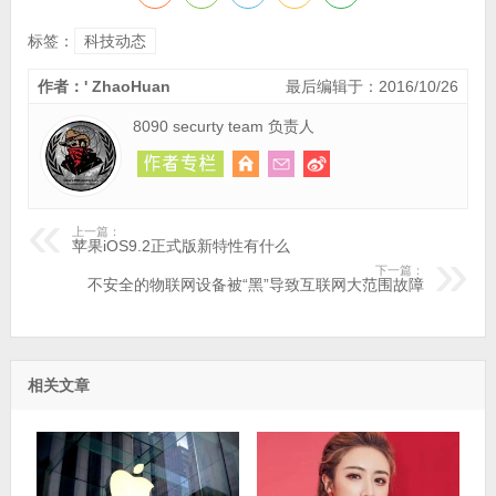
标签：
科技动态
作者：' ZhaoHuan
最后编辑于：2016/10/26
8090 securty team 负责人
上一篇：
苹果iOS9.2正式版新特性有什么
下一篇：
不安全的物联网设备被“黑”导致互联网大范围故障
相关文章