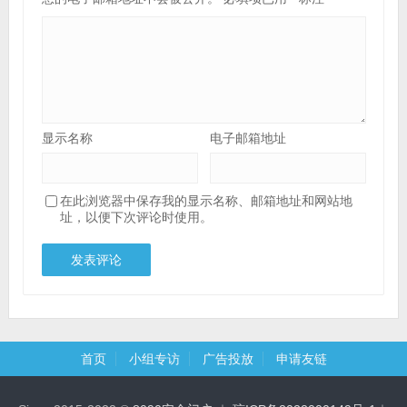
显示名称
电子邮箱地址
在此浏览器中保存我的显示名称、邮箱地址和网站地
址，以便下次评论时使用。
首页
小组专访
广告投放
申请友链