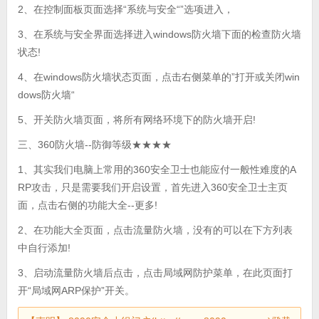
2、在控制面板页面选择“系统与安全“”选项进入，
3、在系统与安全界面选择进入windows防火墙下面的检查防火墙
状态!
4、在windows防火墙状态页面，点击右侧菜单的”打开或关闭win
dows防火墙“
5、开关防火墙页面，将所有网络环境下的防火墙开启!
三、360防火墙--防御等级★★★★
1、其实我们电脑上常用的360安全卫士也能应付一般性难度的A
RP攻击，只是需要我们开启设置，首先进入360安全卫士主页
面，点击右侧的功能大全--更多!
2、在功能大全页面，点击流量防火墙，没有的可以在下方列表
中自行添加!
3、启动流量防火墙后点击，点击局域网防护菜单，在此页面打
开“局域网ARP保护”开关。