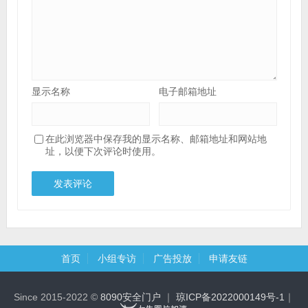
显示名称
电子邮箱地址
在此浏览器中保存我的显示名称、邮箱地址和网站地
址，以便下次评论时使用。
首页
小组专访
广告投放
申请友链
Since 2015-2022 ©
8090安全门户
｜
琼ICP备2022000149号-1
｜