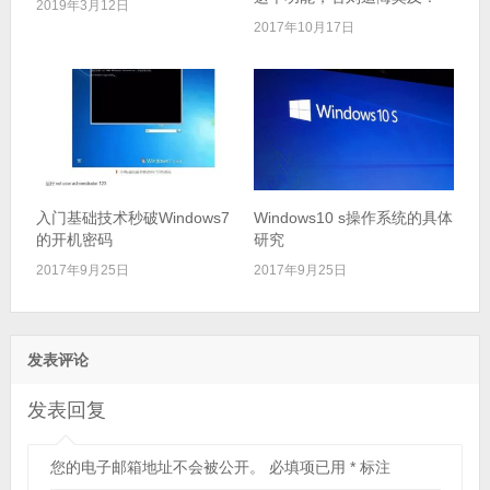
2019年3月12日
2017年10月17日
入门基础技术秒破Windows7
Windows10 s操作系统的具体
的开机密码
研究
2017年9月25日
2017年9月25日
发表评论
发表回复
您的电子邮箱地址不会被公开。
必填项已用
*
标注