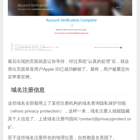
最后出现的页面就是让你等待，经过系统“认真的处理”后，就会
弹出页面恭喜用户Apple ID已成功解锁了。最终，用户被重定向
至苹果官网。
域名注册信息
这些域名全部都用上了某些注册机构的域名查询隐私保护功能
（whois privacy protection），这样一来，域名注册人就能隐藏
其个人信息了。上述域名注册均指向“contact@privacyprotect.or
g”。
至于这些域名注册所在的地理位置，自然都是在英国了。