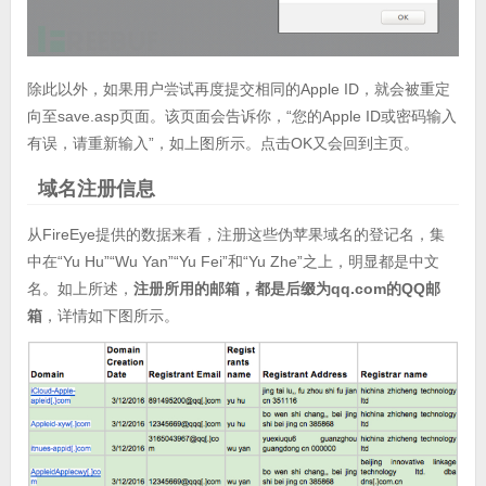
除此以外，如果用户尝试再度提交相同的Apple ID，就会被重定
向至save.asp页面。该页面会告诉你，“您的Apple ID或密码输入
有误，请重新输入”，如上图所示。点击OK又会回到主页。
域名注册信息
从FireEye提供的数据来看，注册这些伪苹果域名的登记名，集
中在“Yu Hu”“Wu Yan”“Yu Fei”和“Yu Zhe”之上，明显都是中文
名。如上所述，
注册所用的邮箱，都是后缀为qq.com的QQ邮
箱
，详情如下图所示。