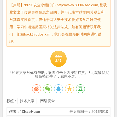
【声明】:8090安全小组门户(http://www.8090-sec.com)登载
此文出于传递更多信息之目的，并不代表本站赞同其观点和
对其真实性负责，仅适于网络安全技术爱好者学习研究使
用，学习中请遵循国家相关法律法规。如有问题请联系我
们：邮箱hack@ddos.kim，我们会在最短的时间内进行处
理。
赏
「如果文章对你有帮助，欢迎点击上方按钮打赏。8元就够我买
瓶高档红牛了，感恩不尽。」
标签：
技术文章
网络安全
作者：' ZhaoHuan
最后编辑于：2016/6/10