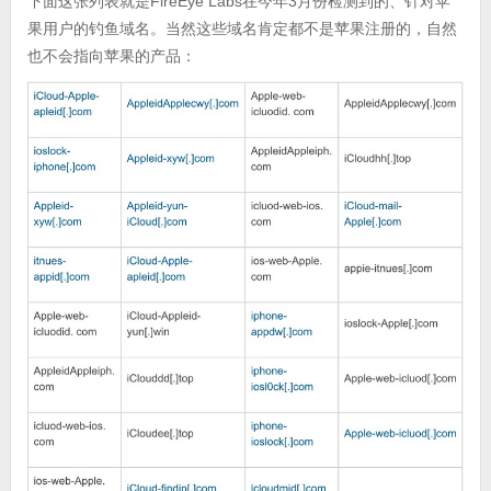
下面这张列表就是FireEye Labs在今年3月份检测到的、针对苹
果用户的钓鱼域名。当然这些域名肯定都不是苹果注册的，自然
也不会指向苹果的产品：