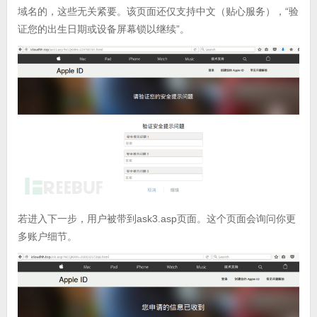
域名的，这些无关紧要。该页面还仅支持中文（贴心服务），“验
证您的出生日期或设备屏幕锁以继续”。
若进入下一步，用户被带到ask3.asp页面。这个页面会询问你更
多账户细节。