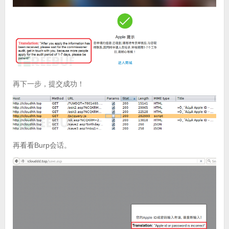
再下一步，提交成功！
再看看Burp会话。