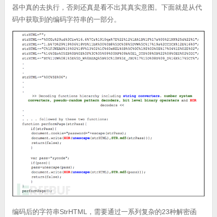
器中真的去执行，否则还真是看不出其真实意图。下面就是从代
码中获取到的编码字符串的一部分。
编码后的字符串StrHTML，需要通过一系列复杂的23种解密函