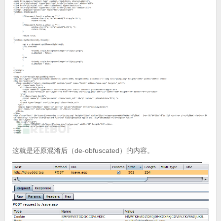
这就是还原混淆后（de-obfuscated）的内容。