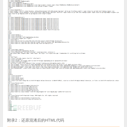
附录2：还原混淆后的HTML代码