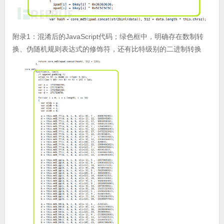
附录1：混淆后的JavaScript代码；绿色框中，明确存在数制转
换、伪随机规则表达式的修饰符，还有比特级别的二进制转换