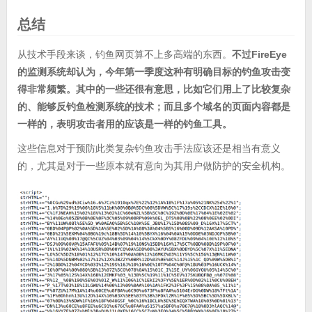
总结
从技术手段来谈，钓鱼网页算不上多高端的东西。
不过FireEye
的监测系统却认为，今年第一季度这种有明确目标的钓鱼攻击变
得非常频繁。其中的一些还很有意思，比如它们用上了比较复杂
的、能够反钓鱼检测系统的技术；而且多个域名的页面内容都是
一样的，表明攻击者用的应该是一样的钓鱼工具。
这些信息对于预防此类复杂钓鱼攻击手法应该还是相当有意义
的，尤其是对于一些原本就有意向为其用户做防护的安全机构。