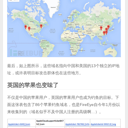
最后，如上图所示，这些域名指向中国和美国的13个独立的IP地
址，或许表明目标攻击群体也在这些地方。
英国的苹果也变味了
不仅是中国的苹果用户，英国的苹果用户也成为钓鱼的目标。下
面这张表包含了86个苹果钓鱼域名，也是FireEye自今年1月份以
来收集到的（域名似乎不及中国人注册的高级啊…）。