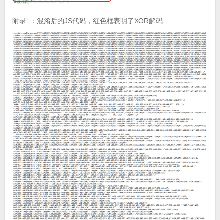
附录1：混淆后的JS代码，红色框表明了XOR解码