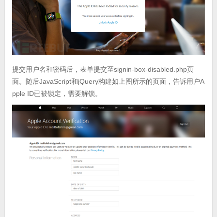
提交用户名和密码后，表单提交至signin-box-disabled.php页
面。随后JavaScript和jQuery构建如上图所示的页面，告诉用户A
pple ID已被锁定，需要解锁。