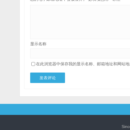
显示名称
在此浏览器中保存我的显示名称、邮箱地址和网站地
Sin