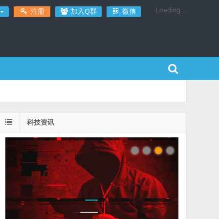
Loading...
注册
加入Q群
微信
科技资讯