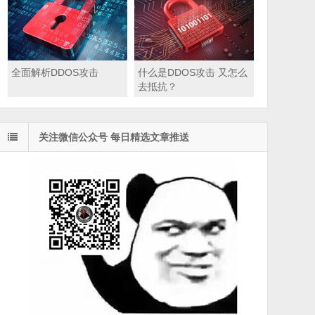
全面解析DDOS攻击
什么是DDOS攻击 又怎么
去抵抗？
关注微信公众号 每日精选文章推送