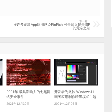
下一篇：
许许多多款App应用感染FinFish 可是背后确是ISP
的无奈之法
并
2021年 最具影响力的七起网
开发者为微软 Windows11
络安全事件
画图应用制作暗黑模式主题
2021年12月30日
2021年12月26日