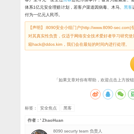
体系1亿元安全理赔计划，若客户渠道因病毒、木马、
黑客
付为一亿元人民币。
【声明】:8090安全小组门户(http://www.8090-
对其真实性负责，仅适于网络安全技术爱好者学习研究使
箱hack@ddos.kim，我们会在最短的时间内进行处理。
「如果文章对你有帮助，欢迎点击上方按钮
标签：
安全焦点
黑客
作者：' ZhaoHuan
8090 securty team 负责人