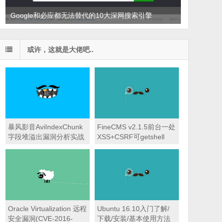
Google和必应都无法替代的10大深网搜索引擎
或许，这就是大佬吧..
暴风影音AviIndexChunk
FineCMS v2.1.5前台一处
字段堆溢出漏洞分析实战
XSS+CSRF可getshell
Oracle Virtualization 远程
Ubuntu 16.10入门了解/
安全漏洞(CVE-2016-
下载/安装/基本使用方法