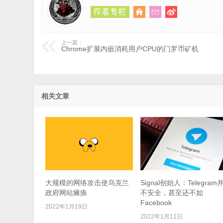
上一篇：
Chrome扩展内嵌消耗用户CPU的门罗币矿机
相关文章
大规模的网络攻击使乌克兰
Signal创始人：Telegram
政府网站瘫痪
不安全，甚至还不如
Facebook
2022年1月19日
2022年1月11日