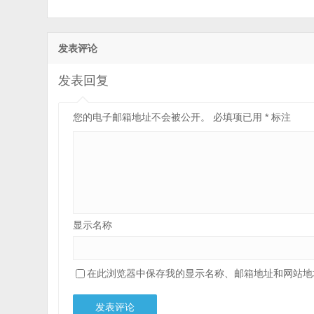
发表评论
发表回复
您的电子邮箱地址不会被公开。
必填项已用
*
标注
显示名称
在此浏览器中保存我的显示名称、邮箱地址和网站地