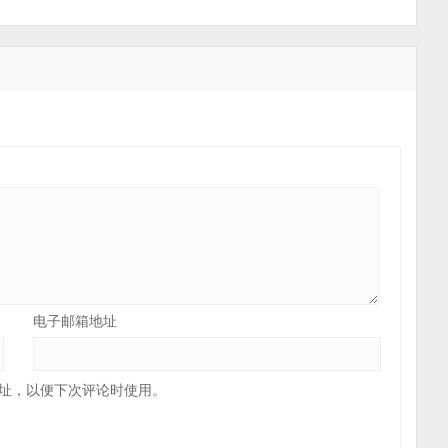
电子邮箱地址
址，以便下次评论时使用。