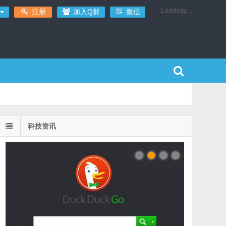
Loading...
注册
加入Q群
微信
科技资讯