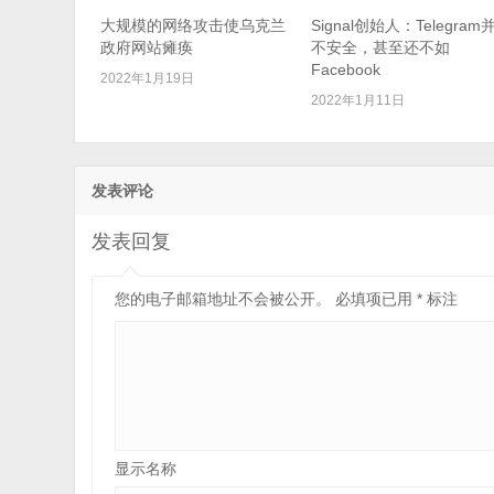
大规模的网络攻击使乌克兰
Signal创始人：Telegram
政府网站瘫痪
不安全，甚至还不如
Facebook
2022年1月19日
2022年1月11日
发表评论
发表回复
您的电子邮箱地址不会被公开。
必填项已用
*
标注
显示名称