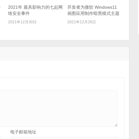
并
2021年 最具影响力的七起网
开发者为微软 Windows11
络安全事件
画图应用制作暗黑模式主题
2021年12月30日
2021年12月26日
电子邮箱地址