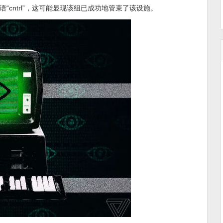
cntrl”，这可能显现该组已成功地管束了该设施。