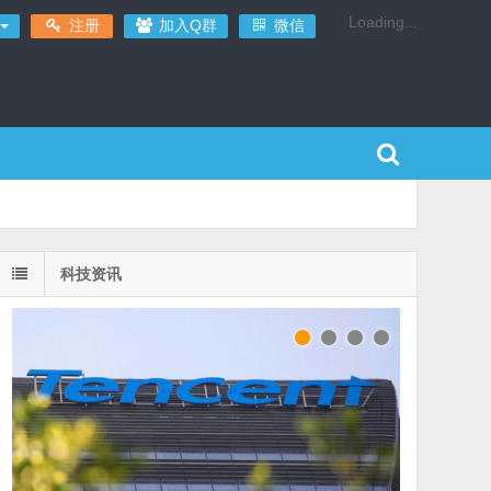
Loading...
注册
加入Q群
微信
科技资讯