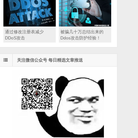
通过修改注册表减少
被骗几十万总结出来的
DDoS攻击
Ddos攻击防护经验！
关注微信公众号 每日精选文章推送