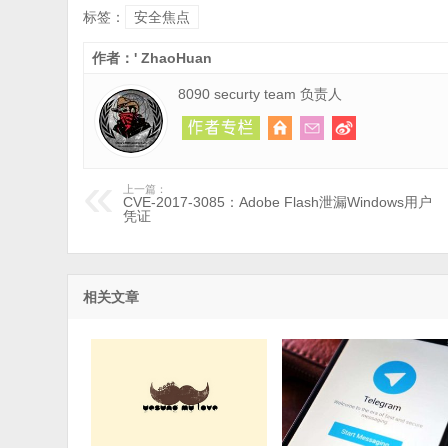
标签：
安全焦点
作者：' ZhaoHuan
8090 securty team 负责人
上一篇：
CVE-2017-3085：Adobe Flash泄漏Windows用户
凭证
相关文章