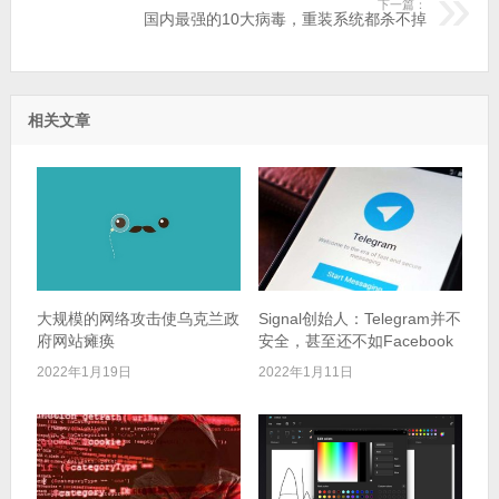
下一篇：
国内最强的10大病毒，重装系统都杀不掉
相关文章
大规模的网络攻击使乌克兰政
Signal创始人：Telegram并不
府网站瘫痪
安全，甚至还不如Facebook
2022年1月19日
2022年1月11日