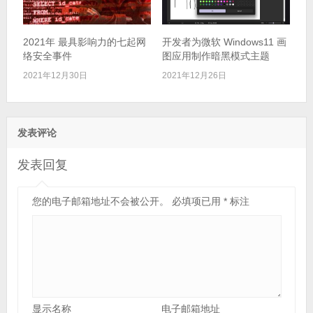
2021年 最具影响力的七起网
开发者为微软 Windows11 画
络安全事件
图应用制作暗黑模式主题
2021年12月30日
2021年12月26日
发表评论
发表回复
您的电子邮箱地址不会被公开。
必填项已用
*
标注
显示名称
电子邮箱地址