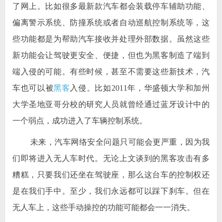
了网上。比如很多最新款汽车都会装载停车辅助功能、
偏离警示系统、防撞系统或者自动巡航控制系统等，这
些功能都是为帮助汽车接收并处理外部数据。虽然这些
新功能会让驾驶更安全、便捷，但也为黑客制造了端到
端入侵的可能。有些时候，甚至不需要这些新技术，汽
车也可以被
黑客
入侵。比如2011年，华盛顿大学和加州
大学圣地亚哥分校的研究人员就曾经通过蓝牙设计中的
一个弱点，成功进入了车辆控制系统。
未来，汽车网络安全问题只可能会更严重，因为我
们即将进入无人车时代。无论上文谈到的黑客攻击有多
糟糕，只要我们还坐在驾驶座，那么这台车的控制权还
是在我们手中。至少，我们永远都可以踩下刹车。但在
无人车上，这些手动操控的功能可能都会一一消失。