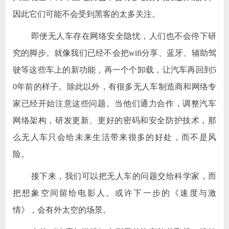
因此它们可能不会受到黑客的太多关注。
即便无人车存在网络安全隐忧，人们也不会停下研
究的脚步。就像我们已经不会把wifi分享、蓝牙、辅助驾
驶等这些车上的新功能，再一个个卸载，让汽车再回到5
0年前的样子。除此以外，有很多无人车制造商和网络专
家已经开始注意这些问题。当他们通力合作，调整汽车
网络架构，研发更新、更好的密码和
安全防护
技术，那
么无人车只会给未来生活带来很多的好处，而不是风
险。
接下来，我们可以把无人车的问题交给科学家，而
把想象空间留给电影人。或许下一步的《速度与激
情》，会有外太空的场景。