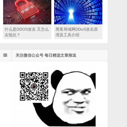
什么是DDOS攻击 又怎么
黑客局域网DDoS攻击原
去抵抗？
理及工具介绍
关注微信公众号 每日精选文章推送