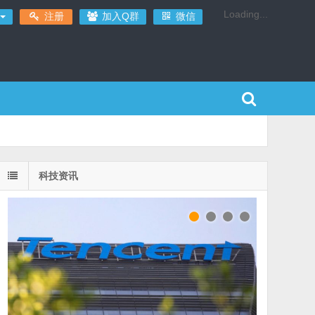
Loading...
注册
加入Q群
微信
科技资讯