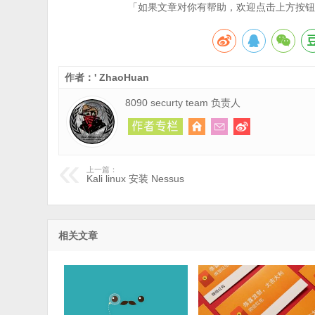
「如果文章对你有帮助，欢迎点击上方按钮
作者：' ZhaoHuan
8090 securty team 负责人
上一篇：
Kali linux 安装 Nessus
相关文章