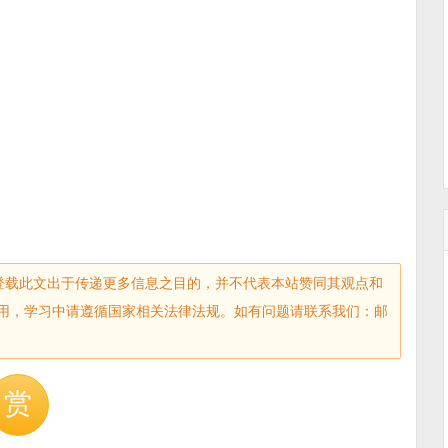
sec.com)登载此文出于传递更多信息之目的，并不代表本站赞同其观点和
用，学习中请遵循国家相关法律法规。如有问题请联系我们：邮
赏