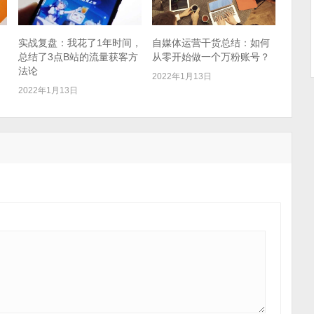
实战复盘：我花了1年时间，
自媒体运营干货总结：如何
总结了3点B站的流量获客方
从零开始做一个万粉账号？
法论
2022年1月13日
2022年1月13日