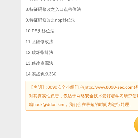
8.特征码修改之入口点移位法
9.特征码修改之nop移位法
10.PE头移位法
11.区段修改法
12.破坏指针法
13.修改资源法
14.实战免杀360
【声明】:8090安全小组门户(http://www.8090-
对其真实性负责，仅适于网络安全技术爱好者学习研究使
箱hack@ddos.kim，我们会在最短的时间内进行处理。