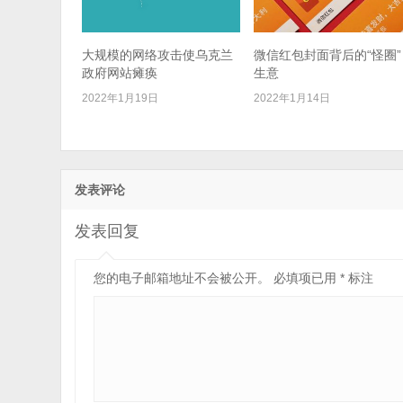
大规模的网络攻击使乌克兰
微信红包封面背后的“怪圈”
政府网站瘫痪
生意
2022年1月19日
2022年1月14日
发表评论
发表回复
您的电子邮箱地址不会被公开。
必填项已用
*
标注