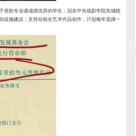
用于资助专业课成绩优异的学生；冠名中央戏剧学院东城校
辅助设施建设；支持在校生艺术作品创作，计划每年选择一