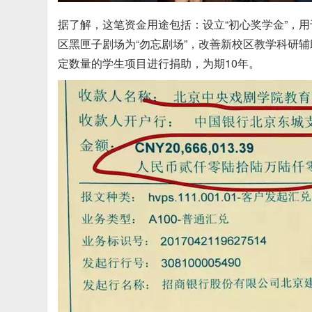
据了解，这笔资金用途包括：设立“初心奖学金”，
区黑匣子剧场为“勿忘剧场”，改善新校区教学科研
定数量的学生项目进行捐助，为期10年。