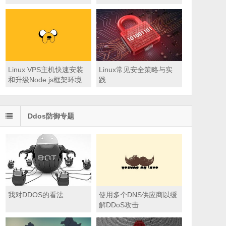
Linux VPS主机快速安装
Linux常见安全策略与实
和升级Node.js框架环境
践
Ddos防御专题
我对DDOS的看法
使用多个DNS供应商以缓
解DDoS攻击