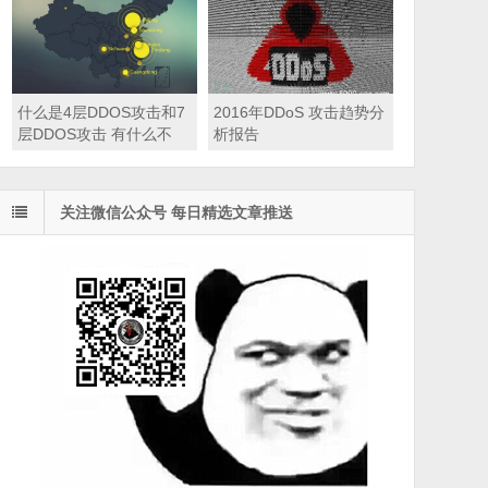
什么是4层DDOS攻击和7
2016年DDoS 攻击趋势分
层DDOS攻击 有什么不
析报告
同？
关注微信公众号 每日精选文章推送