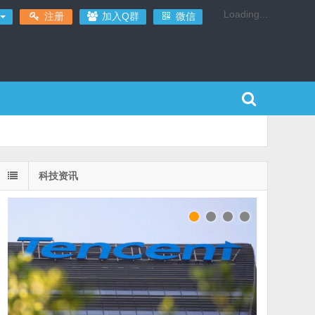
Loading...
注册
加入Q群
微信
科技资讯