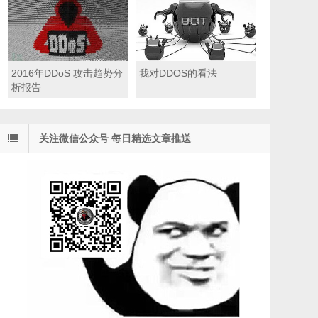
2016年DDoS 攻击趋势分
我对DDOS的看法
析报告
关注微信公众号 每日精选文章推送