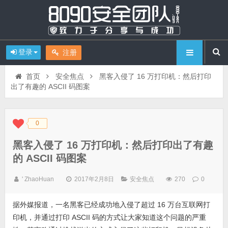
登录
注册
首页
安全焦点
黑客入侵了 16 万打印机：然后打印
出了有趣的 ASCII 码图案
0
◆
◆
黑客入侵了 16 万打印机：然后打印出了有趣
的 ASCII 码图案
' ZhaoHuan
2017年2月8日
安全焦点
270
0
据外媒报道，一名黑客已经成功地入侵了超过 16 万台互联网打
印机，并通过打印 ASCII 码的方式让大家知道这个问题的严重