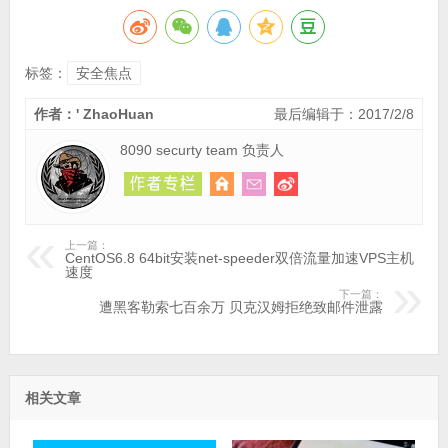
标签：
安全焦点
作者：' ZhaoHuan
最后编辑于：2017/2/8
8090 securty team 负责人
上一篇：
CentOS6.8 64bit安装net-speeder双倍流量加速VPS主机
速度
下一篇：
遭黑客勒索七百余万 贝克汉姆拒绝致邮件泄露
相关文章