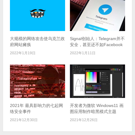
大规模的网络攻击使乌克兰政
Signal创始人：Telegram并不
府网站瘫痪
安全，甚至还不如Facebook
2022年1月19日
2022年1月11日
2021年 最具影响力的七起网
开发者为微软 Windows11 画
络安全事件
图应用制作暗黑模式主题
2021年12月30日
2021年12月26日