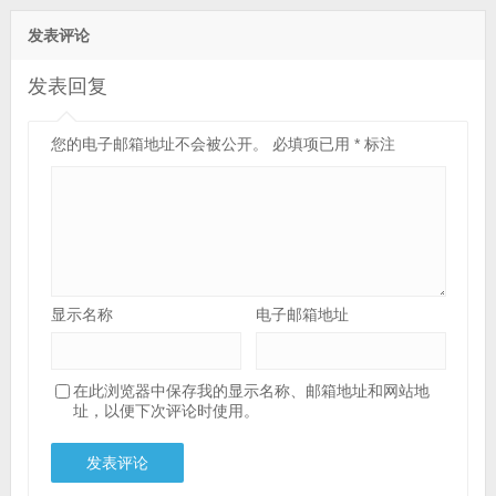
发表评论
发表回复
您的电子邮箱地址不会被公开。
必填项已用
*
标注
显示名称
电子邮箱地址
在此浏览器中保存我的显示名称、邮箱地址和网站地
址，以便下次评论时使用。