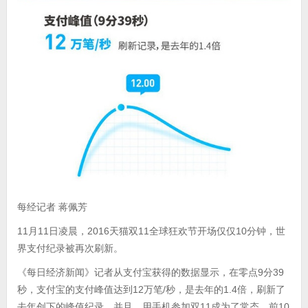
每经记者 蒋佩芳
11月11日凌晨，2016天猫双11全球狂欢节开场仅仅10分钟，世
界支付纪录被再次刷新。
《每日经济新闻》记者从支付宝获得的数据显示，在零点9分39
秒，支付宝的支付峰值达到12万笔/秒，是去年的1.4倍，刷新了
去年创下的峰值纪录。并且，用手机参加双11成为了常态，前10