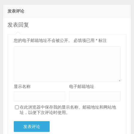
发表评论
发表回复
您的电子邮箱地址不会被公开。
必填项已用
*
标注
显示名称
电子邮箱地址
在此浏览器中保存我的显示名称、邮箱地址和网站地
址，以便下次评论时使用。