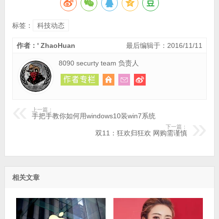
标签：
科技动态
作者：' ZhaoHuan
最后编辑于：2016/11/11
8090 securty team 负责人
上一篇：
手把手教你如何用windows10装win7系统
下一篇：
双11：狂欢归狂欢 网购需谨慎
相关文章