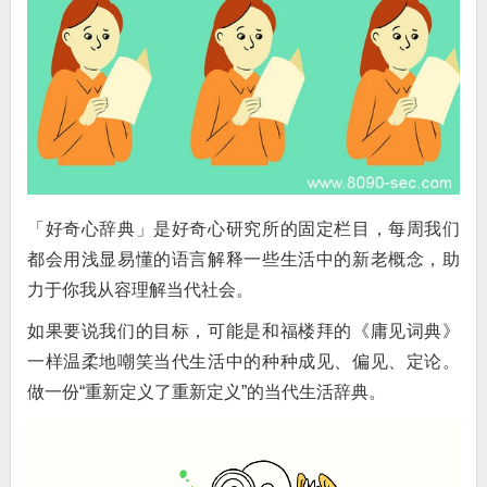
「好奇心辞典」是好奇心研究所的固定栏目，每周我们
都会用浅显易懂的语言解释一些生活中的新老概念，助
力于你我从容理解当代社会。
如果要说我们的目标，可能是和福楼拜的《庸见词典》
一样温柔地嘲笑当代生活中的种种成见、偏见、定论。
做一份“重新定义了重新定义”的当代生活辞典。