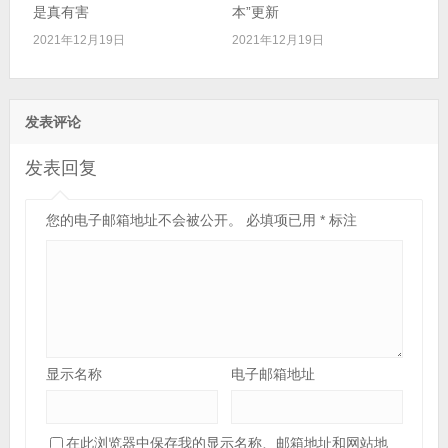
是真有害
本”更新
2021年12月19日
2021年12月19日
发表评论
发表回复
您的电子邮箱地址不会被公开。
必填项已用
*
标注
显示名称
电子邮箱地址
在此浏览器中保存我的显示名称、邮箱地址和网站地