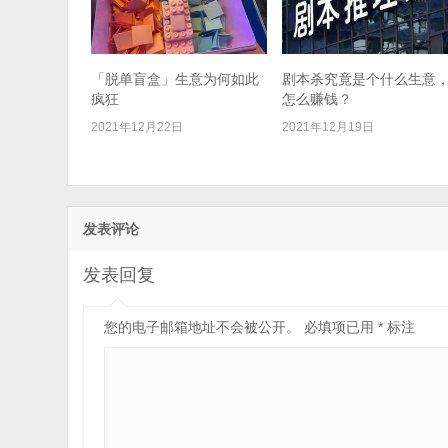
「脱单盲盒」生意为何如此
剧本杀究竟是个什么生意
疯狂​
怎么赚钱？
2021年12月22日
2021年12月19日
发表评论
发表回复
您的电子邮箱地址不会被公开。
必填项已用
*
标注