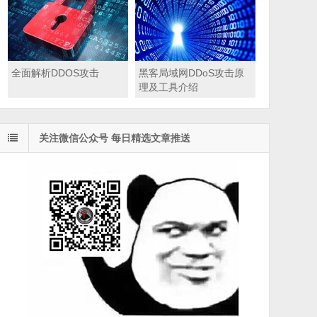
全面解析DDOS攻击
黑客局域网DDoS攻击原
理及工具介绍
关注微信公众号 每日精选文章推送