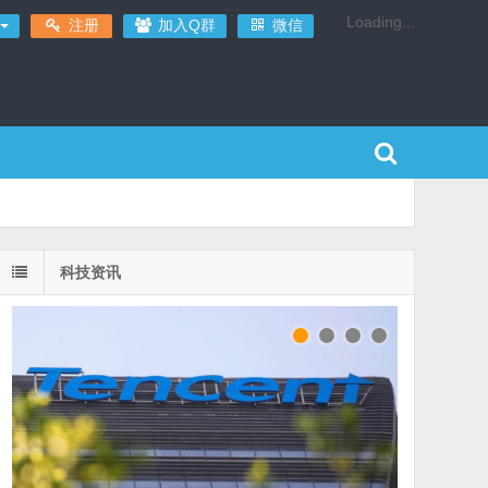
Loading...
注册
加入Q群
微信
科技资讯