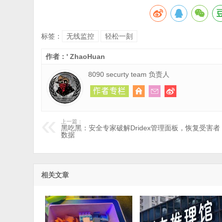
标签：
无线监控
轻松一刻
作者：' ZhaoHuan
8090 securty team 负责人
上一篇：
黑吃黑：安全专家破解Dridex管理面板，恢复受害者
数据
相关文章