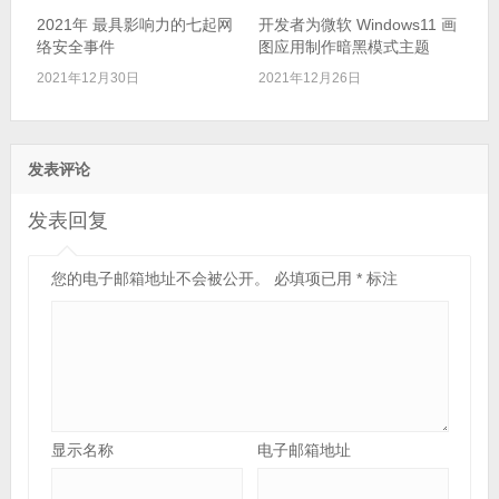
2021年 最具影响力的七起网
开发者为微软 Windows11 画
络安全事件
图应用制作暗黑模式主题
2021年12月30日
2021年12月26日
发表评论
发表回复
您的电子邮箱地址不会被公开。
必填项已用
*
标注
显示名称
电子邮箱地址