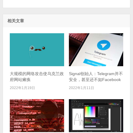
相关文章
大规模的网络攻击使乌克兰政
Signal创始人：Telegram并不
府网站瘫痪
安全，甚至还不如Facebook
2022年1月19日
2022年1月11日