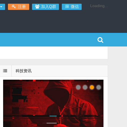
Loading...
注册
加入Q群
微信
科技资讯