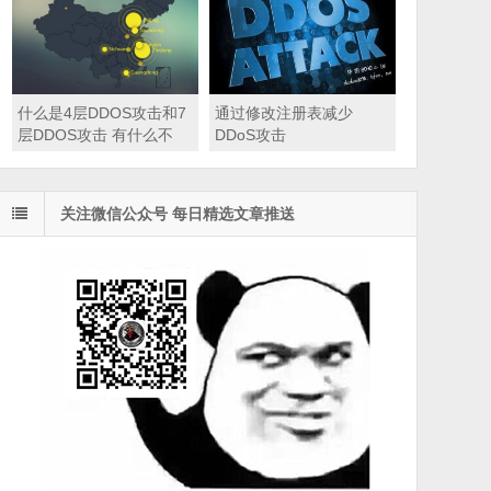
什么是4层DDOS攻击和7
通过修改注册表减少
层DDOS攻击 有什么不
DDoS攻击
同？
关注微信公众号 每日精选文章推送