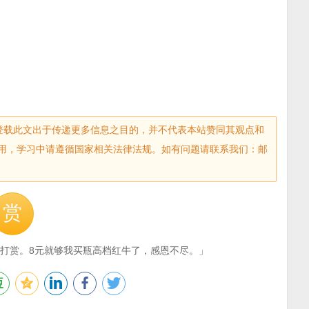
sec.com)登载此文出于传递更多信息之目的，并不代表本站赞同其观点和
用，学习中请遵循国家相关法律法规。如有问题请联系我们：邮
赏
打赏。8元就够我买瓶高档红牛了，感恩不尽。」