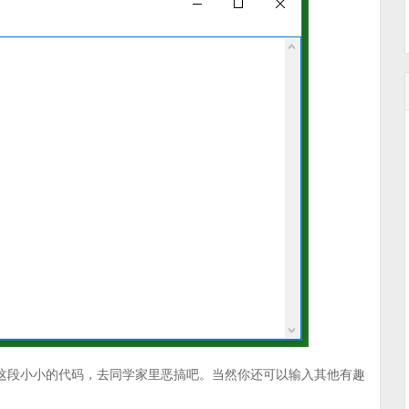
下这段小小的代码，去同学家里恶搞吧。当然你还可以输入其他有趣