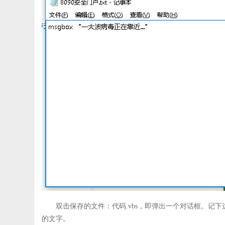
双击保存的文件：代码.vbs，即弹出一个对话框。记
的文字。