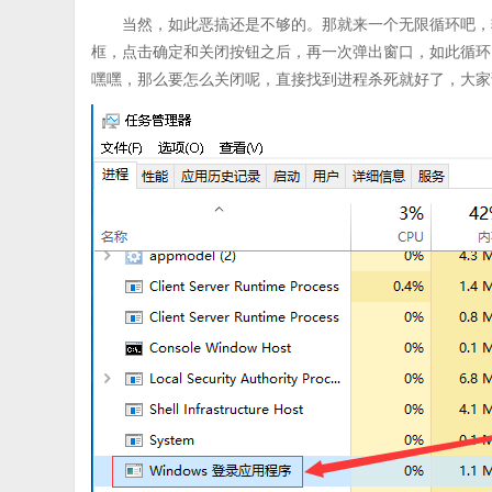
当然，如此恶搞还是不够的。那就来一个无限循环吧，
框，点击确定和关闭按钮之后，再一次弹出窗口，如此循环
嘿嘿，那么要怎么关闭呢，直接找到进程杀死就好了，大家