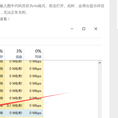
输入图中代码另存为vbs格式。双击打开。此时，会弹出提示对话
，无法正常关闭。
请看！