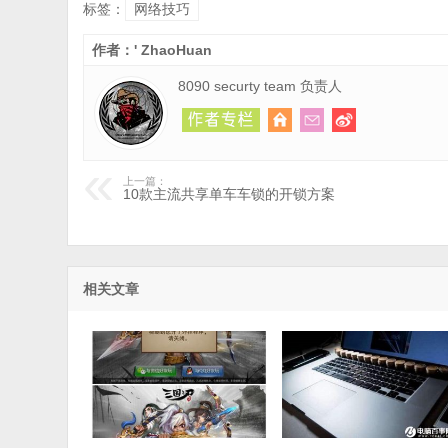
标签：
网络技巧
作者：' ZhaoHuan
8090 securty team 负责人
上一篇：
10款主流共享单车车锁的开锁方案
相关文章