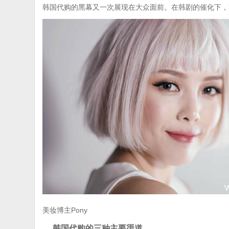
韩国代购的黑幕又一次展现在大众面前。在韩剧的催化下，
美妆博主Pony
韩国代购的三种主要渠道