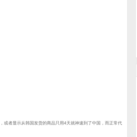
，或者显示从韩国发货的商品只用4天就神速到了中国，而正常代