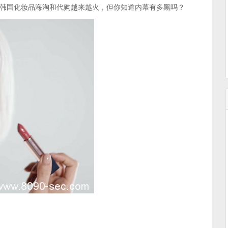
韩国化妆品海淘和代购越来越火，但你知道内幕有多黑吗？