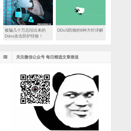
被骗几十万总结出来的
DDoS防御的8种方针详解
Ddos攻击防护经验！
关注微信公众号 每日精选文章推送