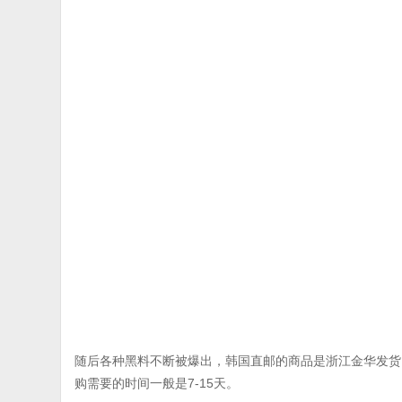
随后各种黑料不断被爆出，韩国直邮的商品是浙江金华发货
购需要的时间一般是7-15天。