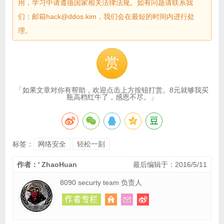
用，学习中请遵循国家相关法律法规。如有问题请联系我
们：邮箱hack@ddos.kim，我们会在最短的时间内进行处
理。
赏
「如果文章对你有帮助，欢迎点击上方按钮打赏。8元就够我买
瓶高档红牛了，感恩不尽。」
标签：
网络安全
轻松一刻
作者：' ZhaoHuan
最后编辑于：2016/5/11
8090 securty team 负责人