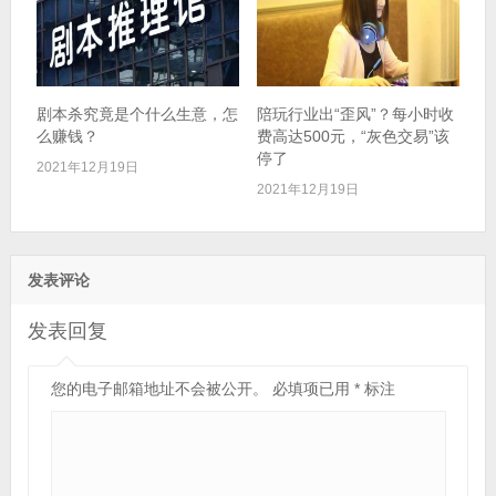
剧本杀究竟是个什么生意，怎
陪玩行业出“歪风”？每小时收
么赚钱？
费高达500元，“灰色交易”该
停了
2021年12月19日
2021年12月19日
发表评论
发表回复
您的电子邮箱地址不会被公开。
必填项已用
*
标注