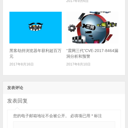
2017年9月6日
黑客劫持浏览器年获利超百万
“震网三代”CVE-2017-8464漏
元
洞分析和预警
2017年8月16日
2017年8月10日
发表评论
发表回复
您的电子邮箱地址不会被公开。
必填项已用
*
标注