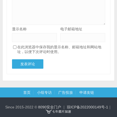
显示名称
电子邮箱地址
在此浏览器中保存我的显示名称、邮箱地址和网站地
址，以便下次评论时使用。
首页
小组专访
广告投放
申请友链
Since 2015-2022 ©
8090安全门户
｜
琼ICP备2022000149号-1
｜