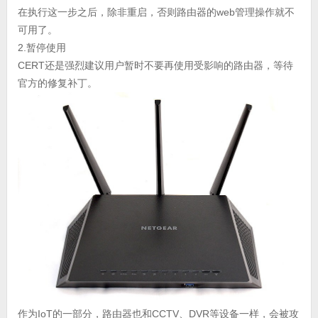
在执行这一步之后，除非重启，否则路由器的web管理操作就不
可用了。
2.暂停使用
CERT还是强烈建议用户暂时不要再使用受影响的路由器，等待
官方的修复补丁。
作为IoT的一部分，路由器也和CCTV、DVR等设备一样，会被攻