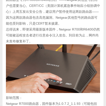
户也需要当心。CERT/CC（美国计算机紧急事件响应小组协调中
心）上周五发出安全公告，建议用户暂停使用这两款路由器——
因为这两款路由器包含高危漏洞。Netgear其他型号的路由器可
能也受到影响，只是CERT暂未披露。
总得说来，即便采用最新版本固件，Netgear R700和R6400仍然
可能被远程攻击者进行任意命令注入攻击。到目前为止，网件尚
未发布修复补丁。
影响范围：
Netgear R7000路由器，固件版本为1.0.7.2_1.1.93（可能包括