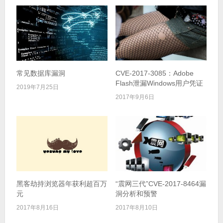
常见数据库漏洞
CVE-2017-3085：Adobe
Flash泄漏Windows用户凭证
2019年7月25日
2017年9月6日
黑客劫持浏览器年获利超百万
“震网三代”CVE-2017-8464漏
元
洞分析和预警
2017年8月16日
2017年8月10日