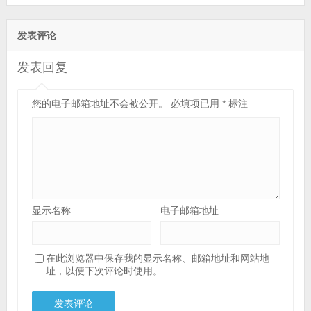
发表评论
发表回复
您的电子邮箱地址不会被公开。
必填项已用
*
标注
显示名称
电子邮箱地址
在此浏览器中保存我的显示名称、邮箱地址和网站地
址，以便下次评论时使用。