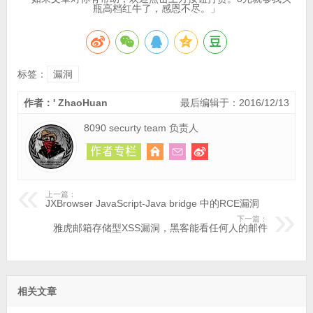
瓶高档红牛了，感恩不尽。」
标签：
漏洞
作者：' ZhaoHuan
最后编辑于：2016/12/13
8090 securty team 负责人
上一篇：
JXBrowser JavaScript-Java bridge 中的RCE漏洞
下一篇：
雅虎邮箱存储型XSS漏洞，黑客能看任何人的邮件
相关文章