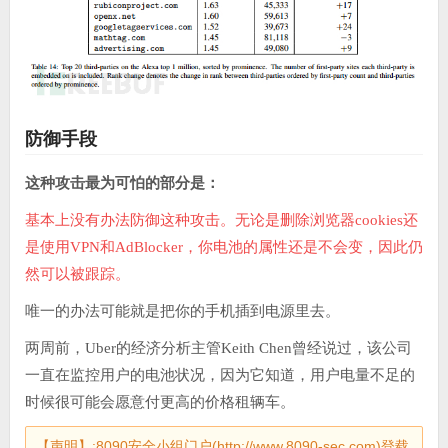
防御手段
这种攻击最为可怕的部分是：
基本上没有办法防御这种攻击。无论是删除浏览器cookies还
是使用VPN和AdBlocker，你电池的属性还是不会变，因此仍
然可以被跟踪。
唯一的办法可能就是把你的手机插到电源里去。
两周前，Uber的经济分析主管Keith Chen曾经说过，该公司
一直在监控用户的电池状况，因为它知道，用户电量不足的
时候很可能会愿意付更高的价格租辆车。
【声明】:8090安全小组门户(http://www.8090-sec.com)登载