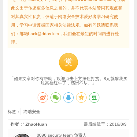
此文出于传递更多信息之目的，并不代表本站赞同其观点和
对其真实性负责，仅适于网络安全技术爱好者学习研究使
用，学习中请遵循国家相关法律法规。如有问题请联系我
们：邮箱hack@ddos.kim，我们会在最短的时间内进行处
理。
赏
「如果文章对你有帮助，欢迎点击上方按钮打赏。8元就够我买
瓶高档红牛了，感恩不尽。」
标签：
终端安全
作者：' ZhaoHuan
最后编辑于：2016/8/9
8090 securty team 负责人