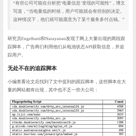
“有些公司可能在分析把‘电量信息’变现的可能性”，博文
写道，“当电量低的时候，用户可能就会有些别的决定。
这种情况下，他们就可能愿意为了某个服务多付点钱。”
研究员Engelhard和Narayanan发现了网上大量出现的两段跟
踪脚本，广告商们利用他们从电池状态API获取信息，并追
踪用户。
无处不在的追踪脚本
小编查看论文后找到了文中提到的跟踪脚本，这些脚本在大
量的网站都有出现，其中也不乏一些大公司：