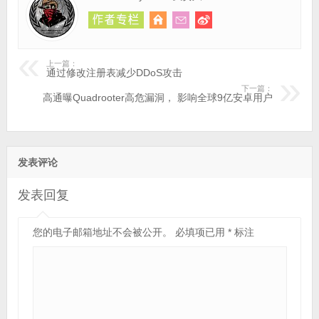
上一篇：
通过修改注册表减少DDoS攻击
下一篇：
高通曝Quadrooter高危漏洞， 影响全球9亿安卓用户
发表评论
发表回复
您的电子邮箱地址不会被公开。
必填项已用
*
标注