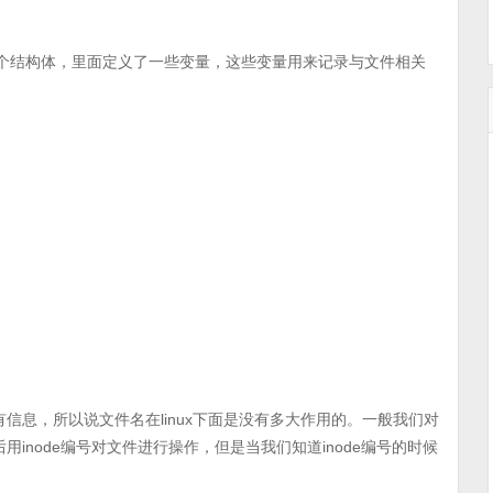
质上是一个结构体，里面定义了一些变量，这些变量用来记录与文件相关
。
有信息，所以说文件名在linux下面是没有多大作用的。一般我们对
用inode编号对文件进行操作，但是当我们知道inode编号的时候