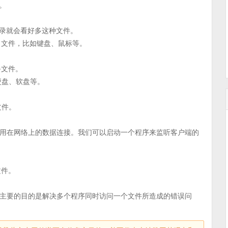
。
目录就会看好多这种文件。
口文件，比如键盘、鼠标等。
备文件。
硬盘、软盘等。
文件。
用在网络上的数据连接。我们可以启动一个程序来监听客户端的
文件。
主要的目的是解决多个程序同时访问一个文件所造成的错误问