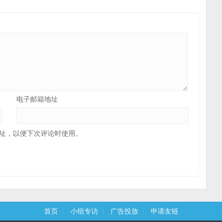
电子邮箱地址
址，以便下次评论时使用。
首页
小组专访
广告投放
申请友链