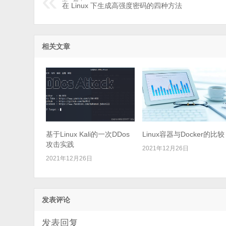
在 Linux 下生成高强度密码的四种方法
相关文章
基于Linux Kali的一次DDos
Linux容器与Docker的比较
攻击实践
2021年12月26日
2021年12月26日
发表评论
发表回复