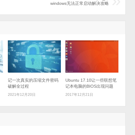
windows无法正常启动解决攻略
记一次真实的压缩文件密码
Ubuntu 17.10让一些联想笔
破解全过程
记本电脑的BIOS出现问题
2021年12月20日
2017年12月21日