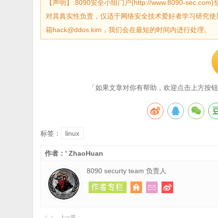
【声明】:8090安全小组门户(http://www.8090-
对其真实性负责，仅适于网络安全技术爱好者学习研究使
箱hack@ddos.kim，我们会在最短的时间内进行处理。
「如果文章对你有帮助，欢迎点击上方按钮
标签：
linux
作者：' ZhaoHuan
8090 securty team 负责人
上一篇：