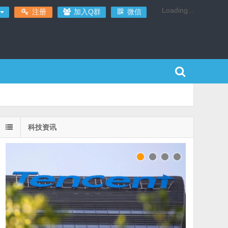
Loading...
注册
加入Q群
微信
科技资讯