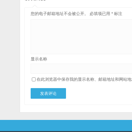
您的电子邮箱地址不会被公开。
必填项已用
*
标注
显示名称
在此浏览器中保存我的显示名称、邮箱地址和网站地