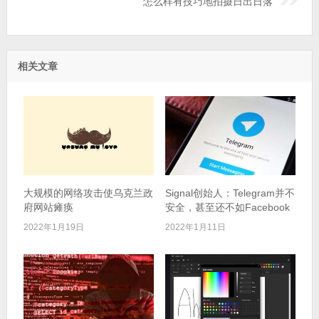
怎么样有技巧地拍摄日出日落
相关文章
大规模的网络攻击使乌克兰政
Signal创始人：Telegram并不
府网站瘫痪
安全，甚至还不如Facebook
2022年1月19日
2022年1月11日