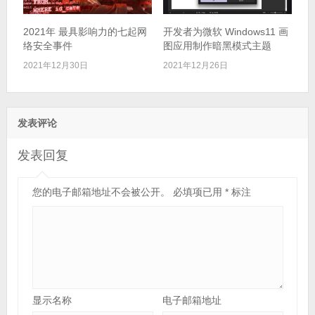
2021年 最具影响力的七起网
开发者为微软 Windows11 画
络安全事件
图应用制作暗黑模式主题
2021年12月30日
2021年12月26日
发表评论
发表回复
您的电子邮箱地址不会被公开。
必填项已用
*
标注
显示名称
电子邮箱地址