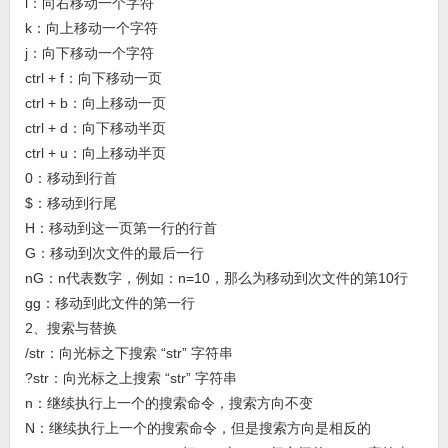
l：向右移动一个字符
k：向上移动一个字符
j：向下移动一个字符
ctrl + f：向下移动一页
ctrl + b：向上移动一页
ctrl + d：向下移动半页
ctrl + u：向上移动半页
0：移动到行首
$：移动到行尾
H：移动到这一页第一行的行首
G：移动到次文件的最后一行
nG：n代表数字，例如：n=10，那么为移动到次文件的第10行
gg：移动到此文件的第一行
2、搜索与替换
/str：向光标之下搜索 “str” 字符串
?str：向光标之上搜索 “str” 字符串
n：继续执行上一个的搜索命令，搜索方向不变
N：继续执行上一个的搜索命令，但是搜索方向是相反的