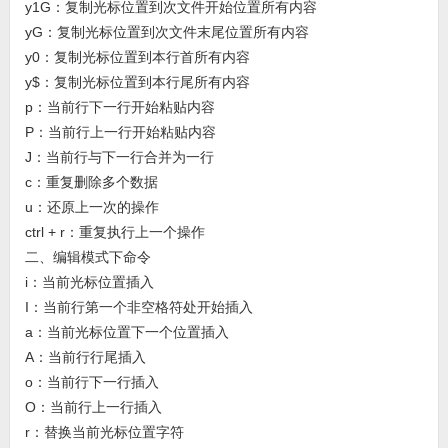
y1G：复制光标位置到次文件开始位置所有内容
yG：复制光标位置到次文件末尾位置所有内容
y0：复制光标位置到本行首所有内容
y$：复制光标位置到本行尾所有内容
p：当前行下一行开始粘贴内容
P：当前行上一行开始粘贴内容
J：当前行与下一行合并为一行
c：重复删除多个数据
u：还原上一次的操作
ctrl + r：重复执行上一个操作
二、编辑模式下命令
i：当前光标位置插入
I：当前行第一个非空格符处开始插入
a：当前光标位置下一个位置插入
A：当前行行尾插入
o：当前行下一行插入
O：当前行上一行插入
r：替换当前光标位置字符