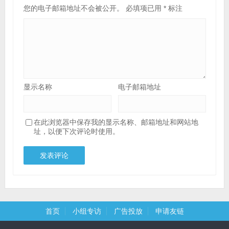
您的电子邮箱地址不会被公开。
必填项已用
*
标注
显示名称
电子邮箱地址
在此浏览器中保存我的显示名称、邮箱地址和网站地
址，以便下次评论时使用。
首页
小组专访
广告投放
申请友链