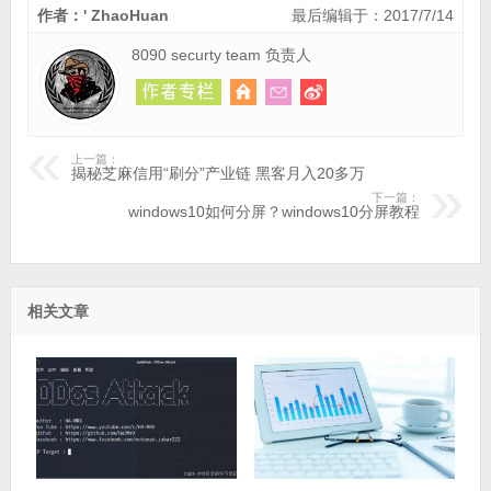
作者：' ZhaoHuan
最后编辑于：2017/7/14
8090 securty team 负责人
上一篇：
揭秘芝麻信用“刷分”产业链 黑客月入20多万
下一篇：
windows10如何分屏？windows10分屏教程
相关文章