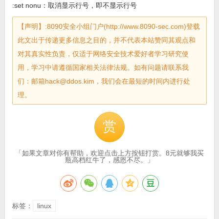
:set nonu：取消显示行号，即不显示行号
【声明】:8090安全小组门户(http://www.8090-sec.com)登载
此文出于传递更多信息之目的，并不代表本站赞同其观点和
对其真实性负责，仅适于网络安全技术爱好者学习研究使
用，学习中请遵循国家相关法律法规。如有问题请联系我
们：邮箱hack@ddos.kim，我们会在最短的时间内进行处
理。
赏
「如果文章对你有帮助，欢迎点击上方按钮打赏。8元就够我买
瓶高档红牛了，感恩不尽。」
标签：
linux