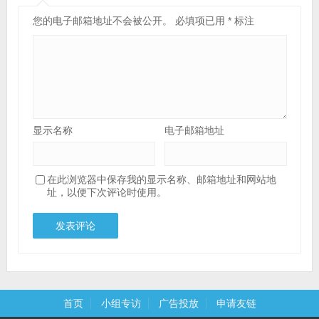
您的电子邮箱地址不会被公开。
必填项已用
*
标注
显示名称
电子邮箱地址
在此浏览器中保存我的显示名称、邮箱地址和网站地
址，以便下次评论时使用。
首页
小组专访
广告投放
申请友链