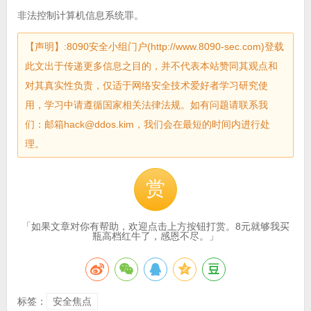
非法控制计算机信息系统罪。
【声明】:8090安全小组门户(http://www.8090-sec.com)登载
此文出于传递更多信息之目的，并不代表本站赞同其观点和
对其真实性负责，仅适于网络安全技术爱好者学习研究使
用，学习中请遵循国家相关法律法规。如有问题请联系我
们：邮箱hack@ddos.kim，我们会在最短的时间内进行处
理。
赏
「如果文章对你有帮助，欢迎点击上方按钮打赏。8元就够我买
瓶高档红牛了，感恩不尽。」
标签：
安全焦点