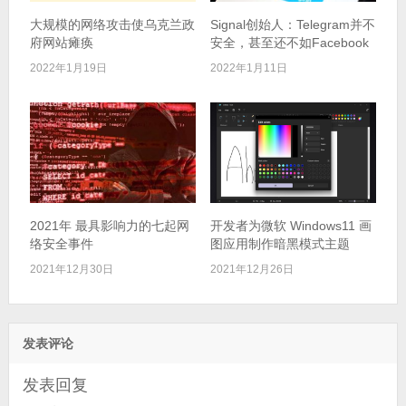
大规模的网络攻击使乌克兰政
Signal创始人：Telegram并不
府网站瘫痪
安全，甚至还不如Facebook
2022年1月19日
2022年1月11日
2021年 最具影响力的七起网
开发者为微软 Windows11 画
络安全事件
图应用制作暗黑模式主题
2021年12月30日
2021年12月26日
发表评论
发表回复