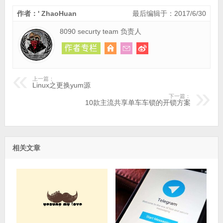
作者：' ZhaoHuan
最后编辑于：2017/6/30
8090 securty team 负责人
上一篇：
Linux之更换yum源
下一篇：
10款主流共享单车车锁的开锁方案
相关文章