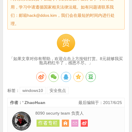
用，学习中请遵循国家相关法律法规。如有问题请联系我
们：邮箱hack@ddos.kim，我们会在最短的时间内进行处
理。
赏
「如果文章对你有帮助，欢迎点击上方按钮打赏。8元就够我买
瓶高档红牛了，感恩不尽。」
标签：
windows10
安全焦点
作者：' ZhaoHuan
最后编辑于：2017/6/25
8090 securty team 负责人