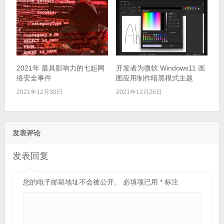
2021年 最具影响力的七起网
开发者为微软 Windows11 画
络安全事件
图应用制作暗黑模式主题
2021年12月30日
2021年12月26日
发表评论
发表回复
您的电子邮箱地址不会被公开。
必填项已用
*
标注