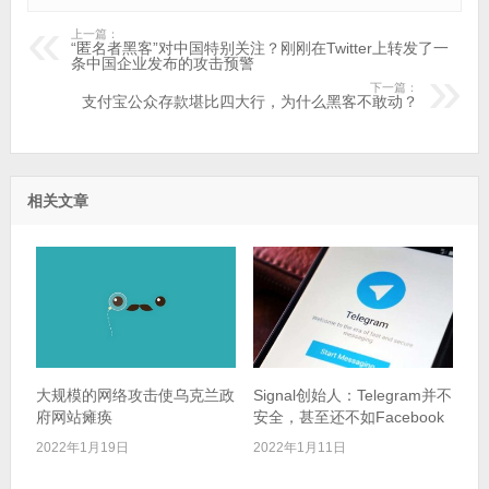
上一篇：
“匿名者黑客”对中国特别关注？刚刚在Twitter上转发了一
条中国企业发布的攻击预警
下一篇：
支付宝公众存款堪比四大行，为什么黑客不敢动？
相关文章
大规模的网络攻击使乌克兰政
Signal创始人：Telegram并不
府网站瘫痪
安全，甚至还不如Facebook
2022年1月19日
2022年1月11日