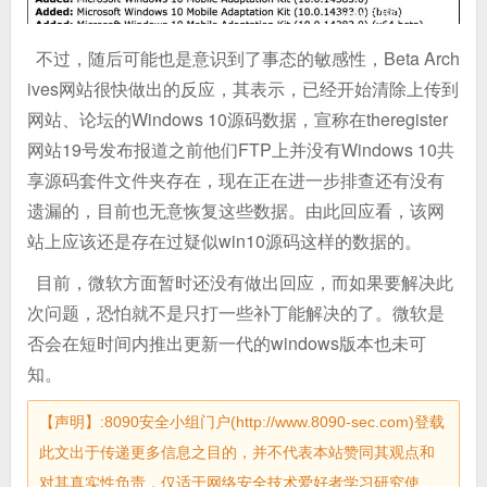
不过，随后可能也是意识到了事态的敏感性，Beta Arch
ives网站很快做出的反应，其表示，已经开始清除上传到
网站、论坛的Windows 10源码数据，宣称在theregister
网站19号发布报道之前他们FTP上并没有Windows 10共
享源码套件文件夹存在，现在正在进一步排查还有没有
遗漏的，目前也无意恢复这些数据。由此回应看，该网
站上应该还是存在过疑似win10源码这样的数据的。
目前，微软方面暂时还没有做出回应，而如果要解决此
次问题，恐怕就不是只打一些补丁能解决的了。微软是
否会在短时间内推出更新一代的windows版本也未可
知。
【声明】:8090安全小组门户(http://www.8090-sec.com)登载
此文出于传递更多信息之目的，并不代表本站赞同其观点和
对其真实性负责，仅适于网络安全技术爱好者学习研究使