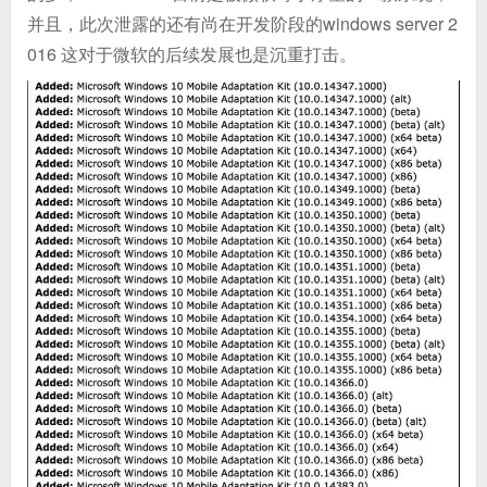
并且，此次泄露的还有尚在开发阶段的windows server 2
016 这对于微软的后续发展也是沉重打击。