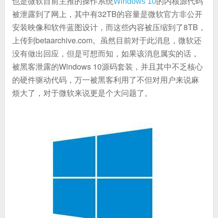
也是微软目前主推的操作系统
的内核源代码
Windows 10
被泄露到了网上，其中有32TB的容量是微软官方非公开
安装映像和软件蓝图设计，而这些内容被压缩到了8TB，
上传到betaarchive.com。虽然目前对于此消息，微软还
没有做出回应，但是可想而知，如果该消息属实的话，
被黑客泄露的Windows 10源码套装，并且其中不乏核心
的硬件驱动代码，万一被黑客利用了不但对用户来说麻
烦大了，对于微软来说更是个大问题了。