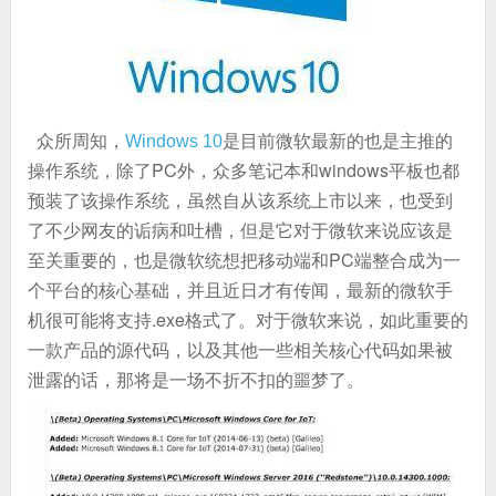
众所周知，
是目前微软最新的也是主推的
Windows 10
操作系统，除了PC外，众多笔记本和windows平板也都
预装了该操作系统，虽然自从该系统上市以来，也受到
了不少网友的诟病和吐槽，但是它对于微软来说应该是
至关重要的，也是微软统想把移动端和PC端整合成为一
个平台的核心基础，并且近日才有传闻，最新的微软手
机很可能将支持.exe格式了。对于微软来说，如此重要的
一款产品的源代码，以及其他一些相关核心代码如果被
泄露的话，那将是一场不折不扣的噩梦了。