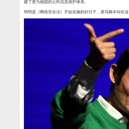
建了更为稳固的公民信息保护体系。
明明是《网络安全法》开始实施的好日子，菜鸟顺丰却在这