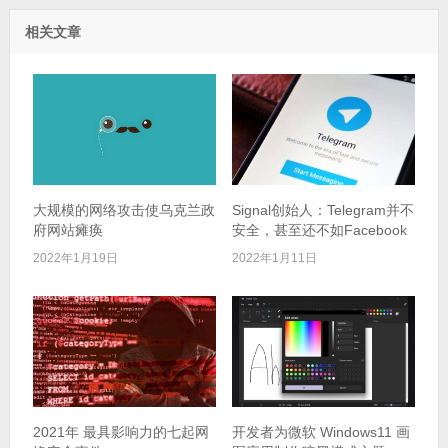
相关文章
大规模的网络攻击使乌克兰政
Signal创始人：Telegram并不
府网站瘫痪
安全，甚至还不如Facebook
2022年1月19日
2022年1月11日
2021年 最具影响力的七起网
开发者为微软 Windows11 画