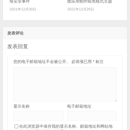
络安全事件
图应用制作暗黑模式主题
2021年12月30日
2021年12月26日
发表评论
发表回复
您的电子邮箱地址不会被公开。
必填项已用
*
标注
显示名称
电子邮箱地址
在此浏览器中保存我的显示名称、邮箱地址和网站地