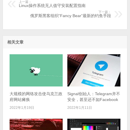
上一篇：
Linux操作系统无人值守安装配置指南
下一篇：
俄罗斯黑客组织“Fancy Bear”最新的钓鱼手段
相关文章
大规模的网络攻击使乌克兰政
Signal创始人：Telegram并不
府网站瘫痪
安全，甚至还不如Facebook
2022年1月19日
2022年1月11日