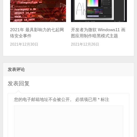
2021年 最具影响力的七起网
开发者为微软 Windows11 画
络安全事件
图应用制作暗黑模式主题
2021年12月30日
2021年12月26日
发表评论
发表回复
您的电子邮箱地址不会被公开。
必填项已用
*
标注