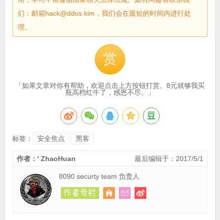
们：邮箱hack@ddos.kim，我们会在最短的时间内进行处
理。
赏
「如果文章对你有帮助，欢迎点击上方按钮打赏。8元就够我买
瓶高档红牛了，感恩不尽。」
标签：
安全焦点
黑客
作者：' ZhaoHuan
最后编辑于：2017/5/1
8090 securty team 负责人