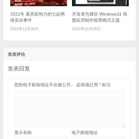
2021年 最具影响力的七起网
开发者为微软 Windows11 画
络安全事件
图应用制作暗黑模式主题
2021年12月30日
2021年12月26日
发表评论
发表回复
您的电子邮箱地址不会被公开。
必填项已用
*
标注
显示名称
电子邮箱地址