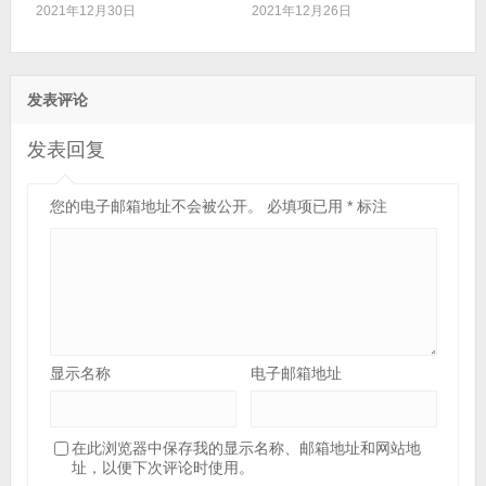
2021年12月30日
2021年12月26日
发表评论
发表回复
您的电子邮箱地址不会被公开。
必填项已用
*
标注
显示名称
电子邮箱地址
在此浏览器中保存我的显示名称、邮箱地址和网站地
址，以便下次评论时使用。