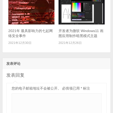
2021年 最具影响力的七起网
开发者为微软 Windows11 画
络安全事件
图应用制作暗黑模式主题
2021年12月30日
2021年12月26日
发表评论
发表回复
您的电子邮箱地址不会被公开。
必填项已用
*
标注