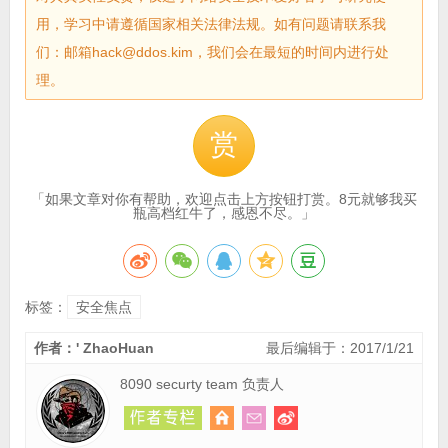
用，学习中请遵循国家相关法律法规。如有问题请联系我
们：邮箱hack@ddos.kim，我们会在最短的时间内进行处
理。
赏
「如果文章对你有帮助，欢迎点击上方按钮打赏。8元就够我买
瓶高档红牛了，感恩不尽。」
标签：
安全焦点
作者：' ZhaoHuan
最后编辑于：2017/1/21
8090 securty team 负责人