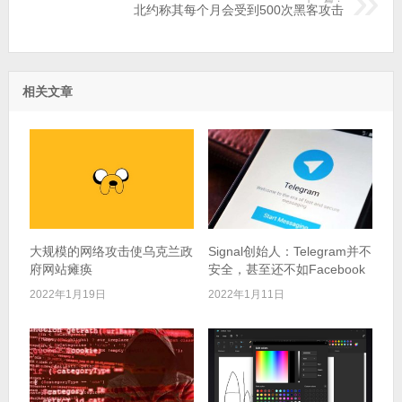
北约称其每个月会受到500次黑客攻击
相关文章
大规模的网络攻击使乌克兰政
Signal创始人：Telegram并不
府网站瘫痪
安全，甚至还不如Facebook
2022年1月19日
2022年1月11日