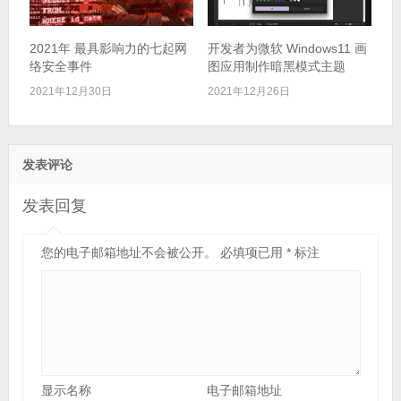
2021年 最具影响力的七起网
开发者为微软 Windows11 画
络安全事件
图应用制作暗黑模式主题
2021年12月30日
2021年12月26日
发表评论
发表回复
您的电子邮箱地址不会被公开。
必填项已用
*
标注
显示名称
电子邮箱地址