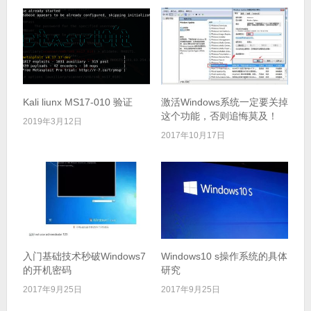
Kali liunx MS17-010 验证
激活Windows系统一定要关掉
这个功能，否则追悔莫及！
2019年3月12日
2017年10月17日
入门基础技术秒破Windows7
Windows10 s操作系统的具体
的开机密码
研究
2017年9月25日
2017年9月25日