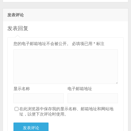
发表评论
发表回复
您的电子邮箱地址不会被公开。
必填项已用
*
标注
显示名称
电子邮箱地址
在此浏览器中保存我的显示名称、邮箱地址和网站地
址，以便下次评论时使用。