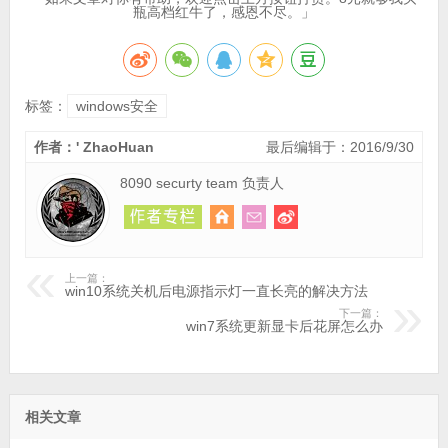
瓶高档红牛了，感恩不尽。」
标签：
windows安全
作者：' ZhaoHuan
最后编辑于：2016/9/30
8090 securty team 负责人
上一篇：
win10系统关机后电源指示灯一直长亮的解决方法
下一篇：
win7系统更新显卡后花屏怎么办
相关文章