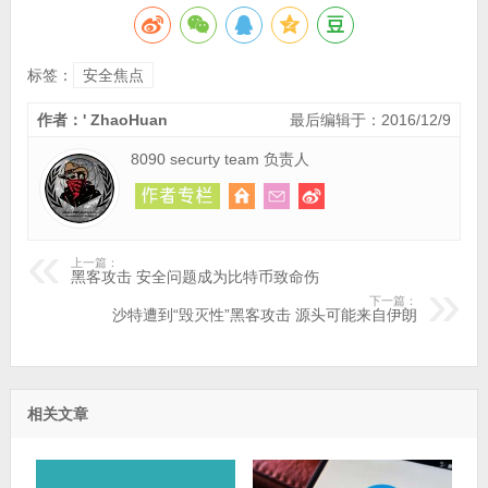
标签：
安全焦点
作者：' ZhaoHuan
最后编辑于：2016/12/9
8090 securty team 负责人
上一篇：
黑客攻击 安全问题成为比特币致命伤
下一篇：
沙特遭到“毁灭性”黑客攻击 源头可能来自伊朗
相关文章