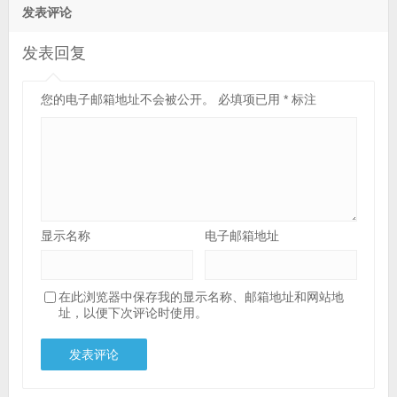
发表评论
发表回复
您的电子邮箱地址不会被公开。
必填项已用
*
标注
显示名称
电子邮箱地址
在此浏览器中保存我的显示名称、邮箱地址和网站地
址，以便下次评论时使用。